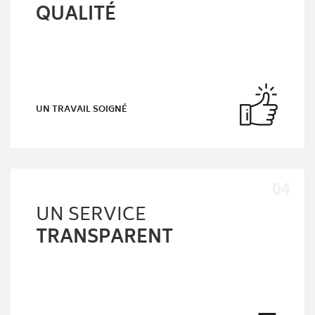
QUALITÉ
UN TRAVAIL SOIGNÉ
UN SERVICE
TRANSPARENT