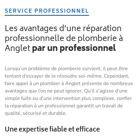
SERVICE PROFESSIONNEL
Les avantages d’une réparation
professionnelle de plomberie à
Anglet
par un professionnel
Lorsqu’un problème de plomberie survient, il peut être
tentant d’essayer de le résoudre soi-même. Cependant,
faire appel à un plombier à Anglet présente de nombreux
avantages que l’on ne peut ignorer. Qu’il s’agisse d’une
simple fuite ou d’une intervention plus complexe, confier
la réparation à un professionnel garantit un travail de
qualité, sécurisé et durable.
Une expertise fiable et efficace