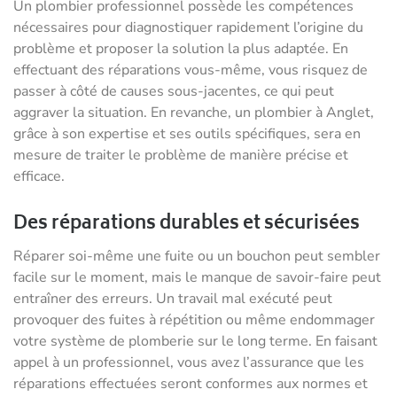
Un plombier professionnel possède les compétences
nécessaires pour diagnostiquer rapidement l’origine du
problème et proposer la solution la plus adaptée. En
effectuant des réparations vous-même, vous risquez de
passer à côté de causes sous-jacentes, ce qui peut
aggraver la situation. En revanche, un plombier à Anglet,
grâce à son expertise et ses outils spécifiques, sera en
mesure de traiter le problème de manière précise et
efficace.
Des réparations durables et sécurisées
Réparer soi-même une fuite ou un bouchon peut sembler
facile sur le moment, mais le manque de savoir-faire peut
entraîner des erreurs. Un travail mal exécuté peut
provoquer des fuites à répétition ou même endommager
votre système de plomberie sur le long terme. En faisant
appel à un professionnel, vous avez l’assurance que les
réparations effectuées seront conformes aux normes et