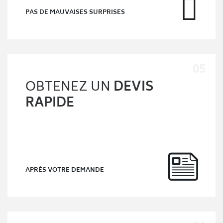
PAS DE MAUVAISES SURPRISES
OBTENEZ UN
DEVIS
RAPIDE
APRÈS VOTRE DEMANDE