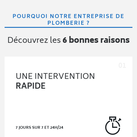
POURQUOI NOTRE ENTREPRISE DE
PLOMBERIE ?
Découvrez les
6 bonnes raisons
UNE INTERVENTION
RAPIDE
7 JOURS SUR 7 ET 24H/24