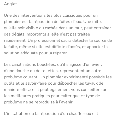
Anglet.
Une des interventions les plus classiques pour un
plombier est la réparation de fuites d’eau. Une fuite,
qu’elle soit visible ou cachée dans un mur, peut entraîner
des dégâts importants si elle n’est pas traitée
rapidement. Un professionnel saura détecter la source de
la fuite, même si elle est difficile d’accès, et apporter la
solution adéquate pour la réparer.
Les canalisations bouchées, qu’il s’agisse d’un évier,
d’une douche ou de toilettes, représentent un autre
problème courant. Un plombier expérimenté possède les
outils et le savoir-faire pour déboucher les tuyaux de
manière efficace. Il peut également vous conseiller sur
les meilleures pratiques pour éviter que ce type de
problème ne se reproduise à l’avenir.
L’installation ou la réparation d’un chauffe-eau est