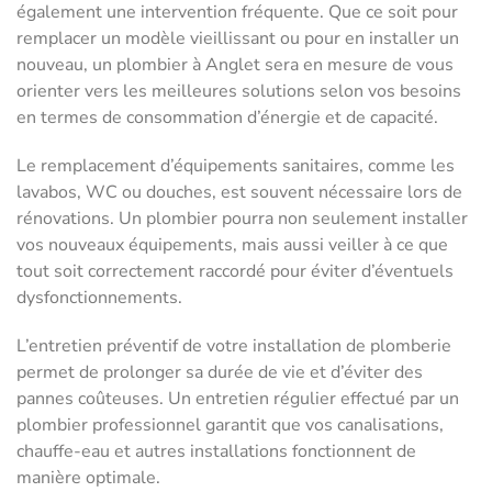
également une intervention fréquente. Que ce soit pour
remplacer un modèle vieillissant ou pour en installer un
nouveau, un plombier à Anglet sera en mesure de vous
orienter vers les meilleures solutions selon vos besoins
en termes de consommation d’énergie et de capacité.
Le remplacement d’équipements sanitaires, comme les
lavabos, WC ou douches, est souvent nécessaire lors de
rénovations. Un plombier pourra non seulement installer
vos nouveaux équipements, mais aussi veiller à ce que
tout soit correctement raccordé pour éviter d’éventuels
dysfonctionnements.
L’entretien préventif de votre installation de plomberie
permet de prolonger sa durée de vie et d’éviter des
pannes coûteuses. Un entretien régulier effectué par un
plombier professionnel garantit que vos canalisations,
chauffe-eau et autres installations fonctionnent de
manière optimale.