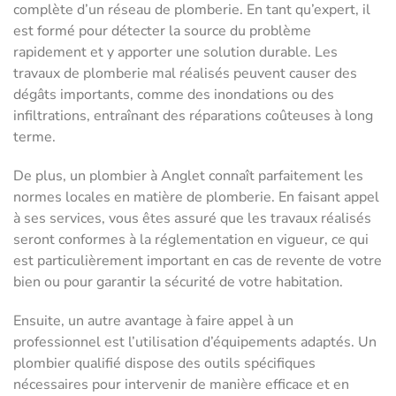
complète d’un réseau de plomberie. En tant qu’expert, il
est formé pour détecter la source du problème
rapidement et y apporter une solution durable. Les
travaux de plomberie mal réalisés peuvent causer des
dégâts importants, comme des inondations ou des
infiltrations, entraînant des réparations coûteuses à long
terme.
De plus, un plombier à Anglet connaît parfaitement les
normes locales en matière de plomberie. En faisant appel
à ses services, vous êtes assuré que les travaux réalisés
seront conformes à la réglementation en vigueur, ce qui
est particulièrement important en cas de revente de votre
bien ou pour garantir la sécurité de votre habitation.
Ensuite, un autre avantage à faire appel à un
professionnel est l’utilisation d’équipements adaptés. Un
plombier qualifié dispose des outils spécifiques
nécessaires pour intervenir de manière efficace et en