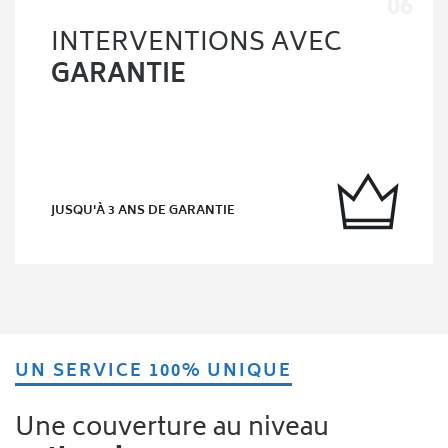
INTERVENTIONS AVEC
GARANTIE
JUSQU'À 3 ANS DE GARANTIE
UN SERVICE 100% UNIQUE
Une couverture au niveau