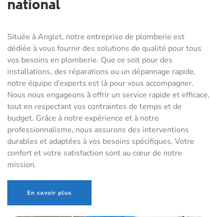
national
Située à Anglet, notre entreprise de plomberie est
dédiée à vous fournir des solutions de qualité pour tous
vos besoins en plomberie. Que ce soit pour des
installations, des réparations ou un dépannage rapide,
notre équipe d’experts est là pour vous accompagner.
Nous nous engageons à offrir un service rapide et efficace,
tout en respectant vos contraintes de temps et de
budget. Grâce à notre expérience et à notre
professionnalisme, nous assurons des interventions
durables et adaptées à vos besoins spécifiques. Votre
confort et votre satisfaction sont au cœur de notre
mission.
En savoir plus