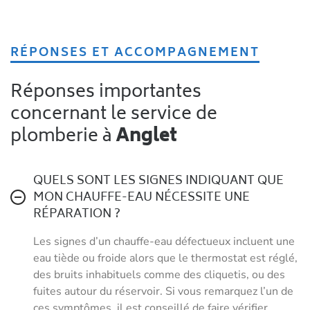
RÉPONSES ET ACCOMPAGNEMENT
Réponses importantes
concernant le service de
plomberie à
Anglet
QUELS SONT LES SIGNES INDIQUANT QUE
MON CHAUFFE-EAU NÉCESSITE UNE
RÉPARATION ?
Les signes d’un chauffe-eau défectueux incluent une
eau tiède ou froide alors que le thermostat est réglé,
des bruits inhabituels comme des cliquetis, ou des
fuites autour du réservoir. Si vous remarquez l’un de
ces symptômes, il est conseillé de faire vérifier