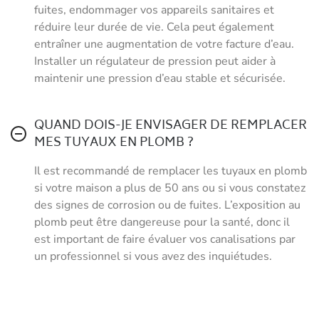
fuites, endommager vos appareils sanitaires et
réduire leur durée de vie. Cela peut également
entraîner une augmentation de votre facture d’eau.
Installer un régulateur de pression peut aider à
maintenir une pression d’eau stable et sécurisée.
QUAND DOIS-JE ENVISAGER DE REMPLACER
MES TUYAUX EN PLOMB ?
Il est recommandé de remplacer les tuyaux en plomb
si votre maison a plus de 50 ans ou si vous constatez
des signes de corrosion ou de fuites. L’exposition au
plomb peut être dangereuse pour la santé, donc il
est important de faire évaluer vos canalisations par
un professionnel si vous avez des inquiétudes.