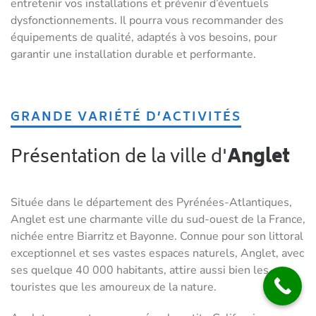
entretenir vos installations et prévenir d’éventuels
dysfonctionnements. Il pourra vous recommander des
équipements de qualité, adaptés à vos besoins, pour
garantir une installation durable et performante.
GRANDE VARIÉTÉ D’ACTIVITÉS
Présentation de la ville d'
Anglet
Située dans le département des Pyrénées-Atlantiques,
Anglet est une charmante ville du sud-ouest de la France,
nichée entre Biarritz et Bayonne. Connue pour son littoral
exceptionnel et ses vastes espaces naturels, Anglet, avec
ses quelque 40 000 habitants, attire aussi bien les
touristes que les amoureux de la nature.