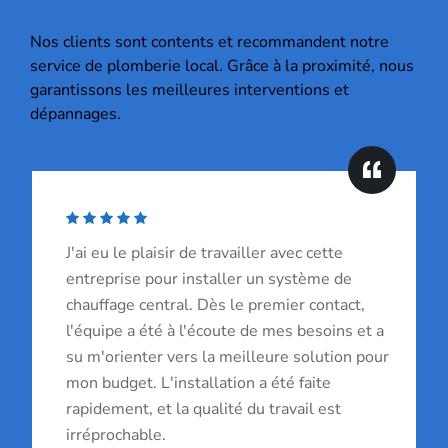
Nos clients sont contents et recommandent notre
service de plomberie local. Grâce à la proximité, nous
garantissons les meilleures interventions et
dépannages.
J'ai eu le plaisir de travailler avec cette
entreprise pour installer un système de
chauffage central. Dès le premier contact,
l'équipe a été à l'écoute de mes besoins et a
su m'orienter vers la meilleure solution pour
mon budget. L'installation a été faite
rapidement, et la qualité du travail est
irréprochable.