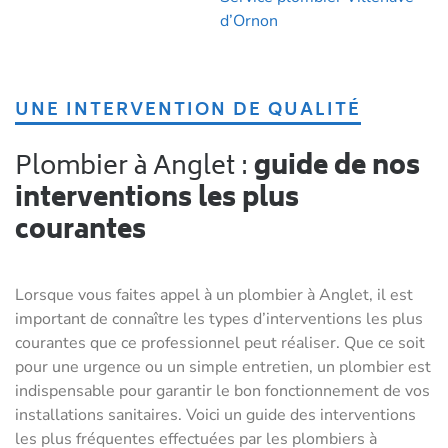
d’Ornon
UNE INTERVENTION DE QUALITÉ
Plombier à Anglet :
guide de nos
interventions les plus
courantes
Lorsque vous faites appel à un plombier à Anglet, il est
important de connaître les types d’interventions les plus
courantes que ce professionnel peut réaliser. Que ce soit
pour une urgence ou un simple entretien, un plombier est
indispensable pour garantir le bon fonctionnement de vos
installations sanitaires. Voici un guide des interventions
les plus fréquentes effectuées par les plombiers à