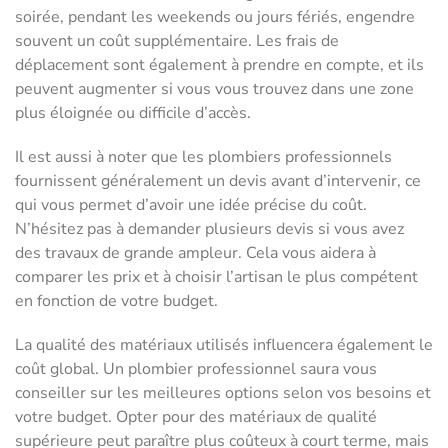
soirée, pendant les weekends ou jours fériés, engendre
souvent un coût supplémentaire. Les frais de
déplacement sont également à prendre en compte, et ils
peuvent augmenter si vous vous trouvez dans une zone
plus éloignée ou difficile d’accès.
Il est aussi à noter que les plombiers professionnels
fournissent généralement un devis avant d’intervenir, ce
qui vous permet d’avoir une idée précise du coût.
N’hésitez pas à demander plusieurs devis si vous avez
des travaux de grande ampleur. Cela vous aidera à
comparer les prix et à choisir l’artisan le plus compétent
en fonction de votre budget.
La qualité des matériaux utilisés influencera également le
coût global. Un plombier professionnel saura vous
conseiller sur les meilleures options selon vos besoins et
votre budget. Opter pour des matériaux de qualité
supérieure peut paraître plus coûteux à court terme, mais