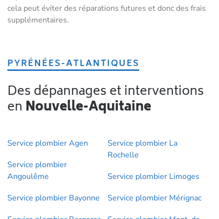
cela peut éviter des réparations futures et donc des frais
supplémentaires.
PYRÉNÉES-ATLANTIQUES
Des dépannages et interventions
en
Nouvelle-Aquitaine
Service plombier Agen
Service plombier La
Rochelle
Service plombier
Angoulême
Service plombier Limoges
Service plombier Bayonne
Service plombier Mérignac