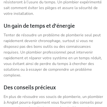
résisteront à l’usure du temps. Un plombier expérimenté
sait comment éviter les pièges et assure la sécurité de
votre installation.
Un gain de temps et d’énergie
Tenter de résoudre un problème de plomberie seul peut
rapidement devenir chronophage, surtout si vous ne
disposez pas des bons outils ou des connaissances
requises. Un plombier professionnel peut intervenir
rapidement et réparer votre système en un temps réduit,
vous évitant ainsi de perdre du temps à chercher des
solutions ou à essayer de comprendre un problème
complexe.
Des conseils précieux
En plus de résoudre vos soucis de plomberie, un plombier
à Anglet pourra également vous fournir des conseils pour