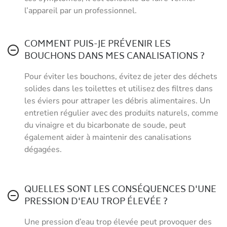
l’appareil par un professionnel.
COMMENT PUIS-JE PRÉVENIR LES
BOUCHONS DANS MES CANALISATIONS ?
Pour éviter les bouchons, évitez de jeter des déchets
solides dans les toilettes et utilisez des filtres dans
les éviers pour attraper les débris alimentaires. Un
entretien régulier avec des produits naturels, comme
du vinaigre et du bicarbonate de soude, peut
également aider à maintenir des canalisations
dégagées.
QUELLES SONT LES CONSÉQUENCES D'UNE
PRESSION D'EAU TROP ÉLEVÉE ?
Une pression d’eau trop élevée peut provoquer des