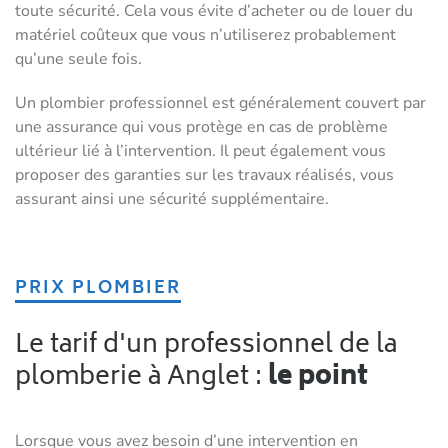
toute sécurité. Cela vous évite d’acheter ou de louer du
matériel coûteux que vous n’utiliserez probablement
qu’une seule fois.
Un plombier professionnel est généralement couvert par
une assurance qui vous protège en cas de problème
ultérieur lié à l’intervention. Il peut également vous
proposer des garanties sur les travaux réalisés, vous
assurant ainsi une sécurité supplémentaire.
PRIX PLOMBIER
Le tarif d'un professionnel de la
plomberie à Anglet :
le point
Lorsque vous avez besoin d’une intervention en