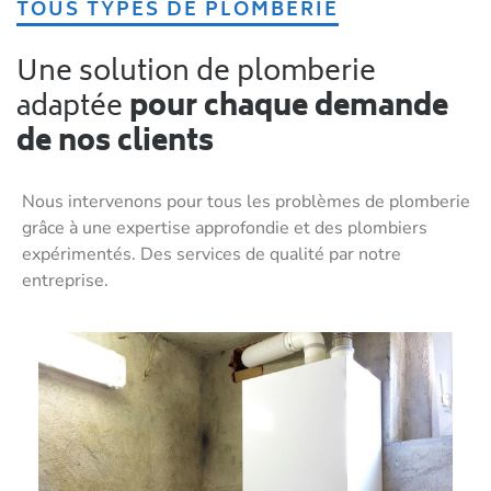
TOUS TYPES DE PLOMBERIE
Une solution de plomberie
adaptée
pour chaque demande
de nos clients
Nous intervenons pour tous les problèmes de plomberie
grâce à une expertise approfondie et des plombiers
expérimentés. Des services de qualité par notre
entreprise.