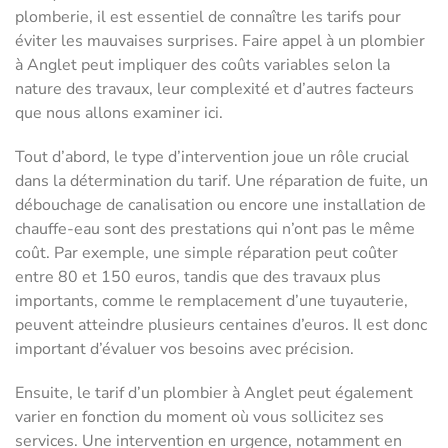
plomberie, il est essentiel de connaître les tarifs pour
éviter les mauvaises surprises. Faire appel à un plombier
à Anglet peut impliquer des coûts variables selon la
nature des travaux, leur complexité et d’autres facteurs
que nous allons examiner ici.
Tout d’abord, le type d’intervention joue un rôle crucial
dans la détermination du tarif. Une réparation de fuite, un
débouchage de canalisation ou encore une installation de
chauffe-eau sont des prestations qui n’ont pas le même
coût. Par exemple, une simple réparation peut coûter
entre 80 et 150 euros, tandis que des travaux plus
importants, comme le remplacement d’une tuyauterie,
peuvent atteindre plusieurs centaines d’euros. Il est donc
important d’évaluer vos besoins avec précision.
Ensuite, le tarif d’un plombier à Anglet peut également
varier en fonction du moment où vous sollicitez ses
services. Une intervention en urgence, notamment en