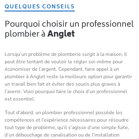
QUELQUES CONSEILS
Pourquoi choisir un professionnel
plombier à
Anglet
Lorsqu’un problème de plomberie surgit à la maison, il
peut être tentant de vouloir le régler soi-même pour
économiser de l’argent. Cependant, faire appel à un
plombier à Anglet reste la meilleure option pour garantir
un travail bien fait et éviter des soucis plus graves à
l’avenir. Voici pourquoi faire le choix d’un professionnel
est essentiel.
Tout d’abord, un plombier professionnel possède les
compétences et l’expérience nécessaires pour résoudre
tout type de problème, qu’il s’agisse d’une simple fuite,
d’un débouchage de canalisation ou de l’installation