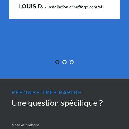
LOUIS D.
Installation chauffage central
RÉPONSE TRÈS RAPIDE
Une question spécifique ?