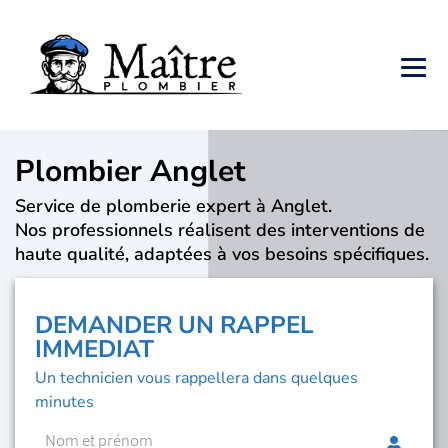
Plombier Anglet
Service de plomberie expert à Anglet.
Nos professionnels réalisent des interventions de
haute qualité, adaptées à vos besoins spécifiques.
DEMANDER UN RAPPEL
IMMEDIAT
Un technicien vous rappellera dans quelques
minutes