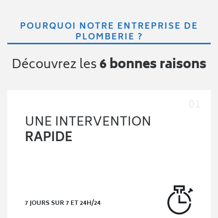
POURQUOI NOTRE ENTREPRISE DE
PLOMBERIE ?
Découvrez les
6 bonnes raisons
UNE INTERVENTION
RAPIDE
7 JOURS SUR 7 ET 24H/24