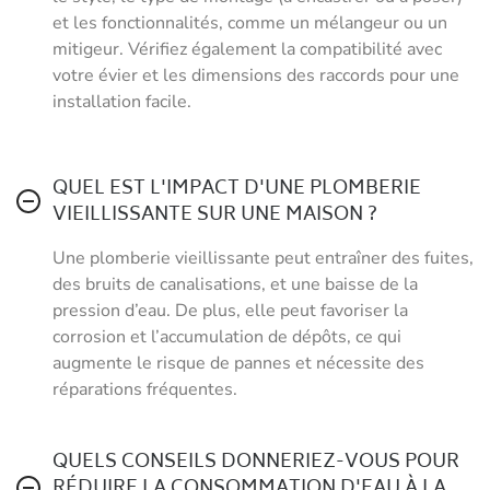
et les fonctionnalités, comme un mélangeur ou un
mitigeur. Vérifiez également la compatibilité avec
votre évier et les dimensions des raccords pour une
installation facile.
QUEL EST L'IMPACT D'UNE PLOMBERIE
VIEILLISSANTE SUR UNE MAISON ?
Une plomberie vieillissante peut entraîner des fuites,
des bruits de canalisations, et une baisse de la
pression d’eau. De plus, elle peut favoriser la
corrosion et l’accumulation de dépôts, ce qui
augmente le risque de pannes et nécessite des
réparations fréquentes.
QUELS CONSEILS DONNERIEZ-VOUS POUR
RÉDUIRE LA CONSOMMATION D'EAU À LA