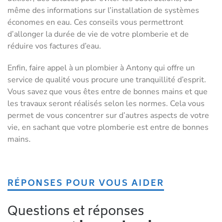
même des informations sur l’installation de systèmes
économes en eau. Ces conseils vous permettront
d’allonger la durée de vie de votre plomberie et de
réduire vos factures d’eau.
Enfin, faire appel à un plombier à Antony qui offre un
service de qualité vous procure une tranquillité d’esprit.
Vous savez que vous êtes entre de bonnes mains et que
les travaux seront réalisés selon les normes. Cela vous
permet de vous concentrer sur d’autres aspects de votre
vie, en sachant que votre plomberie est entre de bonnes
mains.
RÉPONSES POUR VOUS AIDER
Questions et réponses