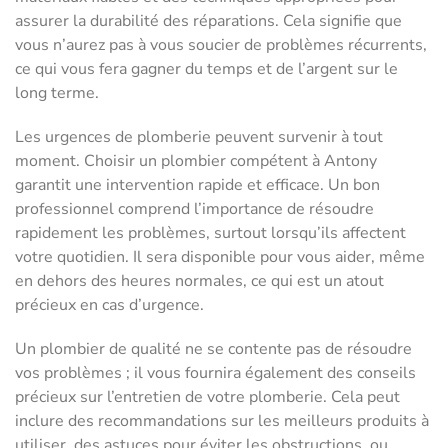
assurer la durabilité des réparations. Cela signifie que
vous n’aurez pas à vous soucier de problèmes récurrents,
ce qui vous fera gagner du temps et de l’argent sur le
long terme.
Les urgences de plomberie peuvent survenir à tout
moment. Choisir un plombier compétent à Antony
garantit une intervention rapide et efficace. Un bon
professionnel comprend l’importance de résoudre
rapidement les problèmes, surtout lorsqu’ils affectent
votre quotidien. Il sera disponible pour vous aider, même
en dehors des heures normales, ce qui est un atout
précieux en cas d’urgence.
Un plombier de qualité ne se contente pas de résoudre
vos problèmes ; il vous fournira également des conseils
précieux sur l’entretien de votre plomberie. Cela peut
inclure des recommandations sur les meilleurs produits à
utiliser, des astuces pour éviter les obstructions, ou