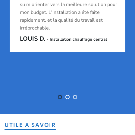
su m'orienter vers la meilleure solution pour
mon budget. L'installation a été faite
rapidement, et la qualité du travail est
irréprochable.
LOUIS D.
Installation chauffage central
UTILE À SAVOIR