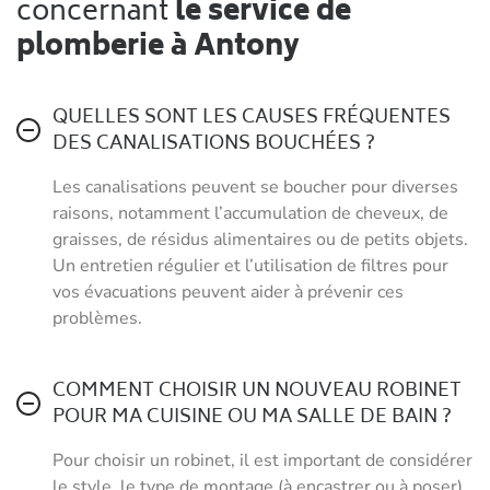
concernant
le service de
plomberie à Antony
QUELLES SONT LES CAUSES FRÉQUENTES
DES CANALISATIONS BOUCHÉES ?
Les canalisations peuvent se boucher pour diverses
raisons, notamment l’accumulation de cheveux, de
graisses, de résidus alimentaires ou de petits objets.
Un entretien régulier et l’utilisation de filtres pour
vos évacuations peuvent aider à prévenir ces
problèmes.
COMMENT CHOISIR UN NOUVEAU ROBINET
POUR MA CUISINE OU MA SALLE DE BAIN ?
Pour choisir un robinet, il est important de considérer
le style, le type de montage (à encastrer ou à poser)