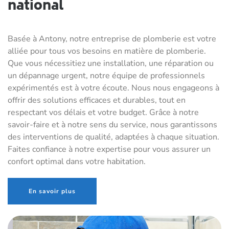
national
Basée à Antony, notre entreprise de plomberie est votre
alliée pour tous vos besoins en matière de plomberie.
Que vous nécessitiez une installation, une réparation ou
un dépannage urgent, notre équipe de professionnels
expérimentés est à votre écoute. Nous nous engageons à
offrir des solutions efficaces et durables, tout en
respectant vos délais et votre budget. Grâce à notre
savoir-faire et à notre sens du service, nous garantissons
des interventions de qualité, adaptées à chaque situation.
Faites confiance à notre expertise pour vous assurer un
confort optimal dans votre habitation.
En savoir plus