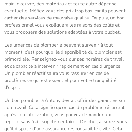
main-d’œuvre, des matériaux et toute autre dépense
éventuelle. Méfiez-vous des prix trop bas, car ils peuvent
cacher des services de mauvaise qualité. De plus, un bon
professionnel vous expliquera les raisons des coûts et
vous proposera des solutions adaptées à votre budget.
Les urgences de plomberie peuvent survenir à tout
moment, c’est pourquoi la disponibilité du plombier est
primordiale. Renseignez-vous sur ses horaires de travail
et sa capacité à intervenir rapidement en cas d’urgence.
Un plombier réactif saura vous rassurer en cas de
problème, ce qui est essentiel pour votre tranquillité
d’esprit.
Un bon plombier à Antony devrait offrir des garanties sur
son travail. Cela signifie qu’en cas de problème récurrent
après son intervention, vous pouvez demander une
reprise sans frais supplémentaires. De plus, assurez-vous
qu’il dispose d’une assurance responsabilité civile. Cela