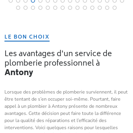
LE BON CHOIX
Les avantages d'un service de
plomberie professionnel à
Antony
Lorsque des problèmes de plomberie surviennent, il peut
être tentant de s’en occuper soi-même. Pourtant, faire
appel à un plombier à Antony présente de nombreux
avantages. Cette décision peut faire toute la différence
pour la qualité des réparations et l’efficacité des
interventions. Voici quelques raisons pour lesquelles