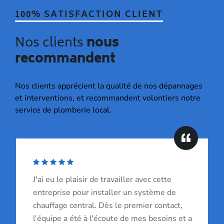
100% SATISFACTION CLIENT
Nos clients
nous
recommandent
Nos clients apprécient la qualité de nos dépannages
et interventions, et recommandent volontiers notre
service de plomberie local.
J'ai eu le plaisir de travailler avec cette
entreprise pour installer un système de
chauffage central. Dès le premier contact,
l'équipe a été à l'écoute de mes besoins et a