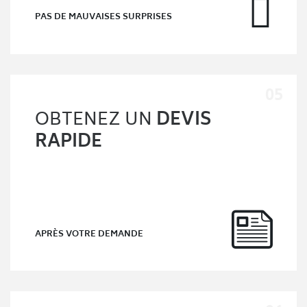
PAS DE MAUVAISES SURPRISES
OBTENEZ UN
DEVIS
RAPIDE
APRÈS VOTRE DEMANDE