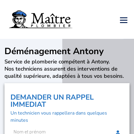
Déménagement Antony
Service de plomberie compétent à Antony.
Nos techniciens assurent des interventions de
qualité supérieure, adaptées à tous vos besoins.
DEMANDER UN RAPPEL
IMMEDIAT
Un technicien vous rappellera dans quelques
minutes