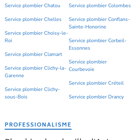
Service plombier Chatou
Service plombier Colombes
Service plombier Chelles
Service plombier Conflans-
Sainte-Honorine
Service plombier Choisy-le-
Roi
Service plombier Corbeil-
Essonnes
Service plombier Clamart
Service plombier
Service plombier Clichy-la-
Courbevoie
Garenne
Service plombier Créteil
Service plombier Clichy-
sous-Bois
Service plombier Drancy
PROFESSIONALISME