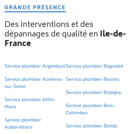
GRANDE PRÉSENCE
Des interventions et des
dépannages de qualité en
Ile-de-
France
Service plombier Argenteuil
Service plombier Bagnolet
Service plombier Asnières-
Service plombier Bezons
sur-Seine
Service plombier Bobigny
Service plombier Athis-
Service plombier Bois-
Mons
Colombes
Service plombier
Service plombier Bondy
Aubervilliers