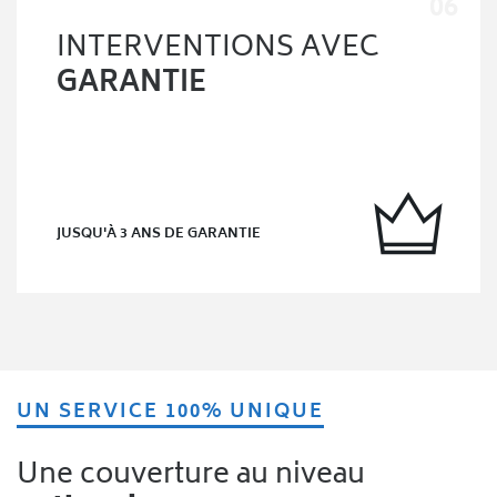
INTERVENTIONS AVEC
GARANTIE
JUSQU'À 3 ANS DE GARANTIE
UN SERVICE 100% UNIQUE
Une couverture au niveau