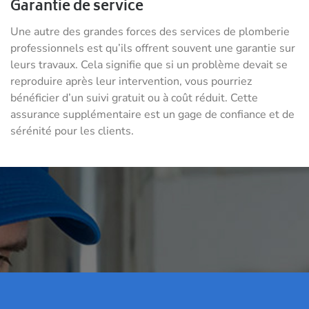
Garantie de service
Une autre des grandes forces des services de plomberie
professionnels est qu’ils offrent souvent une garantie sur
leurs travaux. Cela signifie que si un problème devait se
reproduire après leur intervention, vous pourriez
bénéficier d’un suivi gratuit ou à coût réduit. Cette
assurance supplémentaire est un gage de confiance et de
sérénité pour les clients.