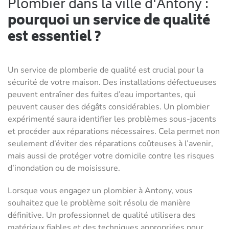
Plombier dans la ville d'Antony :
pourquoi un service de qualité
est essentiel ?
Un service de plomberie de qualité est crucial pour la
sécurité de votre maison. Des installations défectueuses
peuvent entraîner des fuites d’eau importantes, qui
peuvent causer des dégâts considérables. Un plombier
expérimenté saura identifier les problèmes sous-jacents
et procéder aux réparations nécessaires. Cela permet non
seulement d’éviter des réparations coûteuses à l’avenir,
mais aussi de protéger votre domicile contre les risques
d’inondation ou de moisissure.
Lorsque vous engagez un plombier à Antony, vous
souhaitez que le problème soit résolu de manière
définitive. Un professionnel de qualité utilisera des
matériaux fiables et des techniques appropriées pour