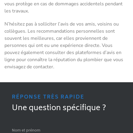
vous protège en cas de dommages accidentels pendant
les travaux.
N’hésitez pas à solliciter l’avis de vos amis, voisins ou
collègues. Les recommandations personnelles sont
souvent les meilleures, car elles proviennent de
personnes qui ont eu une expérience directe. Vous
pouvez également consulter des plateformes d’avis en
ligne pour connaître la réputation du plombier que vous
envisagez de contacter.
RÉPONSE TRÈS RAPIDE
Une question spécifique ?