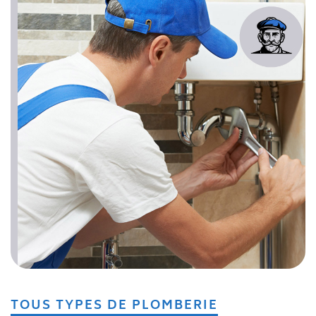
TOUS TYPES DE PLOMBERIE