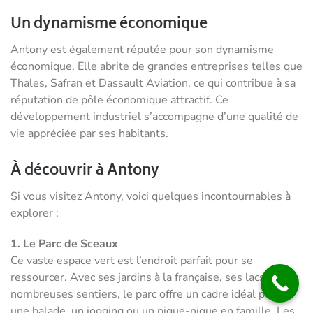
Un dynamisme économique
Antony est également réputée pour son dynamisme
économique. Elle abrite de grandes entreprises telles que
Thales, Safran et Dassault Aviation, ce qui contribue à sa
réputation de pôle économique attractif. Ce
développement industriel s’accompagne d’une qualité de
vie appréciée par ses habitants.
À découvrir à Antony
Si vous visitez Antony, voici quelques incontournables à
explorer :
1. Le Parc de Sceaux
Ce vaste espace vert est l’endroit parfait pour se
ressourcer. Avec ses jardins à la française, ses lacs et ses
nombreuses sentiers, le parc offre un cadre idéal pour
une balade, un jogging ou un pique-nique en famille. Les