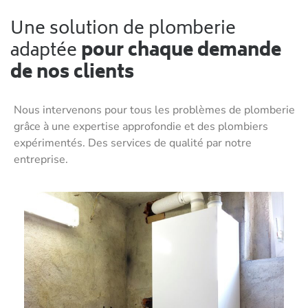
Une solution de plomberie
adaptée
pour chaque demande
de nos clients
Nous intervenons pour tous les problèmes de plomberie
grâce à une expertise approfondie et des plombiers
expérimentés. Des services de qualité par notre
entreprise.