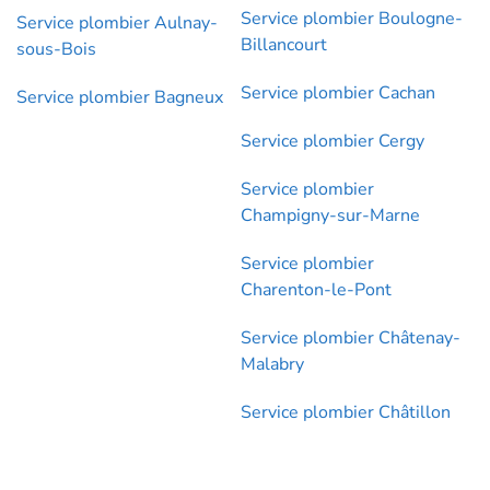
Service plombier Boulogne-
Service plombier Aulnay-
Billancourt
sous-Bois
Service plombier Cachan
Service plombier Bagneux
Service plombier Cergy
Service plombier
Champigny-sur-Marne
Service plombier
Charenton-le-Pont
Service plombier Châtenay-
Malabry
Service plombier Châtillon