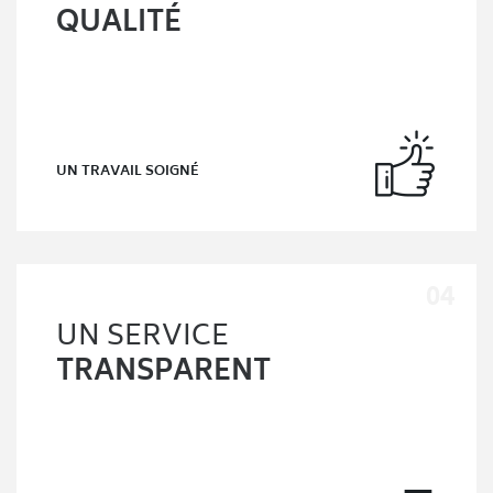
QUALITÉ
UN TRAVAIL SOIGNÉ
UN SERVICE
TRANSPARENT