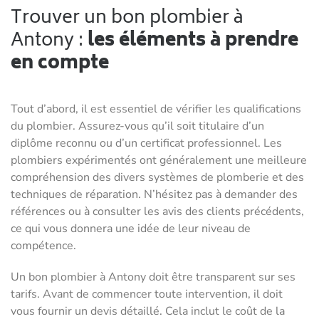
Trouver un bon plombier à
Antony :
les éléments à prendre
en compte
Tout d’abord, il est essentiel de vérifier les qualifications
du plombier. Assurez-vous qu’il soit titulaire d’un
diplôme reconnu ou d’un certificat professionnel. Les
plombiers expérimentés ont généralement une meilleure
compréhension des divers systèmes de plomberie et des
techniques de réparation. N’hésitez pas à demander des
références ou à consulter les avis des clients précédents,
ce qui vous donnera une idée de leur niveau de
compétence.
Un bon plombier à Antony doit être transparent sur ses
tarifs. Avant de commencer toute intervention, il doit
vous fournir un devis détaillé. Cela inclut le coût de la