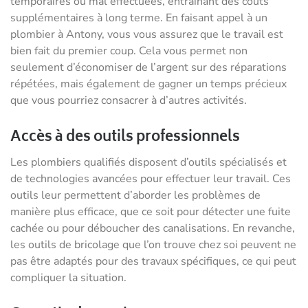
temporaires ou mal effectuées, entraînant des coûts
supplémentaires à long terme. En faisant appel à un
plombier à Antony, vous vous assurez que le travail est
bien fait du premier coup. Cela vous permet non
seulement d’économiser de l’argent sur des réparations
répétées, mais également de gagner un temps précieux
que vous pourriez consacrer à d’autres activités.
Accès à des outils professionnels
Les plombiers qualifiés disposent d’outils spécialisés et
de technologies avancées pour effectuer leur travail. Ces
outils leur permettent d’aborder les problèmes de
manière plus efficace, que ce soit pour détecter une fuite
cachée ou pour déboucher des canalisations. En revanche,
les outils de bricolage que l’on trouve chez soi peuvent ne
pas être adaptés pour des travaux spécifiques, ce qui peut
compliquer la situation.