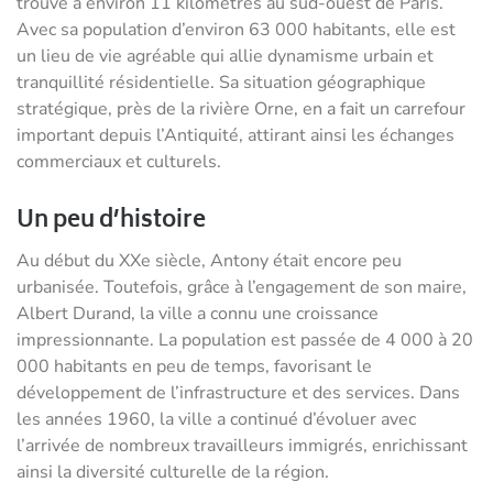
trouve à environ 11 kilomètres au sud-ouest de Paris.
Avec sa population d’environ 63 000 habitants, elle est
un lieu de vie agréable qui allie dynamisme urbain et
tranquillité résidentielle. Sa situation géographique
stratégique, près de la rivière Orne, en a fait un carrefour
important depuis l’Antiquité, attirant ainsi les échanges
commerciaux et culturels.
Un peu d’histoire
Au début du XXe siècle, Antony était encore peu
urbanisée. Toutefois, grâce à l’engagement de son maire,
Albert Durand, la ville a connu une croissance
impressionnante. La population est passée de 4 000 à 20
000 habitants en peu de temps, favorisant le
développement de l’infrastructure et des services. Dans
les années 1960, la ville a continué d’évoluer avec
l’arrivée de nombreux travailleurs immigrés, enrichissant
ainsi la diversité culturelle de la région.