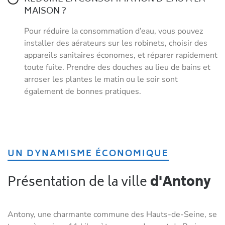
MAISON ?
Pour réduire la consommation d’eau, vous pouvez
installer des aérateurs sur les robinets, choisir des
appareils sanitaires économes, et réparer rapidement
toute fuite. Prendre des douches au lieu de bains et
arroser les plantes le matin ou le soir sont
également de bonnes pratiques.
UN DYNAMISME ÉCONOMIQUE
Présentation de la ville
d'Antony
Antony, une charmante commune des Hauts-de-Seine, se