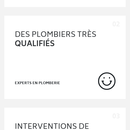
DES PLOMBIERS TRÈS
QUALIFIÉS
EXPERTS EN PLOMBERIE
INTERVENTIONS DE