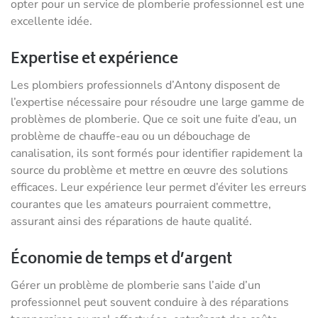
opter pour un service de plomberie professionnel est une
excellente idée.
Expertise et expérience
Les plombiers professionnels d’Antony disposent de
l’expertise nécessaire pour résoudre une large gamme de
problèmes de plomberie. Que ce soit une fuite d’eau, un
problème de chauffe-eau ou un débouchage de
canalisation, ils sont formés pour identifier rapidement la
source du problème et mettre en œuvre des solutions
efficaces. Leur expérience leur permet d’éviter les erreurs
courantes que les amateurs pourraient commettre,
assurant ainsi des réparations de haute qualité.
Économie de temps et d’argent
Gérer un problème de plomberie sans l’aide d’un
professionnel peut souvent conduire à des réparations