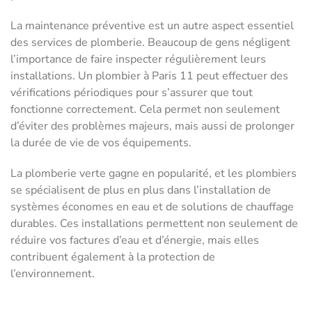
La maintenance préventive est un autre aspect essentiel
des services de plomberie. Beaucoup de gens négligent
l’importance de faire inspecter régulièrement leurs
installations. Un plombier à Paris 11 peut effectuer des
vérifications périodiques pour s’assurer que tout
fonctionne correctement. Cela permet non seulement
d’éviter des problèmes majeurs, mais aussi de prolonger
la durée de vie de vos équipements.
La plomberie verte gagne en popularité, et les plombiers
se spécialisent de plus en plus dans l’installation de
systèmes économes en eau et de solutions de chauffage
durables. Ces installations permettent non seulement de
réduire vos factures d’eau et d’énergie, mais elles
contribuent également à la protection de
l’environnement.