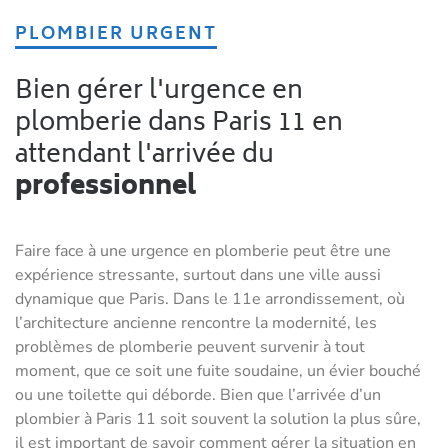
PLOMBIER URGENT
Bien gérer l'urgence en
plomberie dans Paris 11 en
attendant l'arrivée du
professionnel
Faire face à une urgence en plomberie peut être une
expérience stressante, surtout dans une ville aussi
dynamique que Paris. Dans le 11e arrondissement, où
l’architecture ancienne rencontre la modernité, les
problèmes de plomberie peuvent survenir à tout
moment, que ce soit une fuite soudaine, un évier bouché
ou une toilette qui déborde. Bien que l’arrivée d’un
plombier à Paris 11 soit souvent la solution la plus sûre,
il est important de savoir comment gérer la situation en