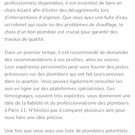
professionnels disponibles, il est essentiel de faire un
choix éclairé afin d’éviter des désagréments lors
d’interventions d’urgence. Que vous ayez une fuite d’eau,
un robinet qui coule ou des problèmes de chauffage, le
choix d’un bon plombier est crucial pour garantir des
travaux de qualité.
Dans un premier temps, il est recommandé de demander
des recommandations à vos proches, amis ou voisins.
Leur expérience personnelle peut vous fournir des pistes
précieuses sur des plombiers qui ont fait leurs preuves
dans le quartier. Vous pouvez également consulter les
avis en ligne sur des plateformes spécialisées. Ces
témoignages, souvent très explicites, vous donneront une
idée de la fiabilité et du professionnalisme des plombiers
à Paris 11. N’hésitez pas à comparer plusieurs avis pour
vous faire une idée précise.
Une fois que vous avez une liste de plombiers potentiels,