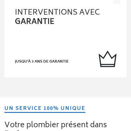
INTERVENTIONS AVEC
GARANTIE
JUSQU'À 3 ANS DE GARANTIE
UN SERVICE 100% UNIQUE
Votre plombier présent dans