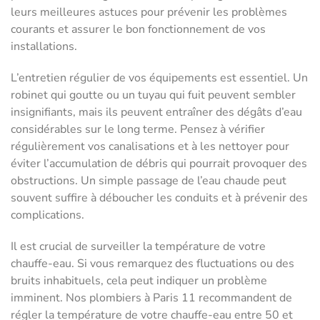
leurs meilleures astuces pour prévenir les problèmes
courants et assurer le bon fonctionnement de vos
installations.
L’entretien régulier de vos équipements est essentiel. Un
robinet qui goutte ou un tuyau qui fuit peuvent sembler
insignifiants, mais ils peuvent entraîner des dégâts d’eau
considérables sur le long terme. Pensez à vérifier
régulièrement vos canalisations et à les nettoyer pour
éviter l’accumulation de débris qui pourrait provoquer des
obstructions. Un simple passage de l’eau chaude peut
souvent suffire à déboucher les conduits et à prévenir des
complications.
Il est crucial de surveiller la température de votre
chauffe-eau. Si vous remarquez des fluctuations ou des
bruits inhabituels, cela peut indiquer un problème
imminent. Nos plombiers à Paris 11 recommandent de
régler la température de votre chauffe-eau entre 50 et