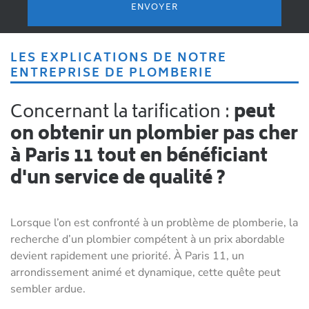
LES EXPLICATIONS DE NOTRE
ENTREPRISE DE PLOMBERIE
Concernant la tarification :
peut
on obtenir un plombier pas cher
à Paris 11 tout en bénéficiant
d'un service de qualité ?
Lorsque l’on est confronté à un problème de plomberie, la
recherche d’un plombier compétent à un prix abordable
devient rapidement une priorité. À Paris 11, un
arrondissement animé et dynamique, cette quête peut
sembler ardue.