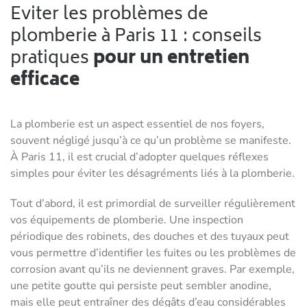
Eviter les problèmes de
plomberie à Paris 11 : conseils
pratiques
pour un entretien
efficace
La plomberie est un aspect essentiel de nos foyers,
souvent négligé jusqu’à ce qu’un problème se manifeste.
À Paris 11, il est crucial d’adopter quelques réflexes
simples pour éviter les désagréments liés à la plomberie.
Tout d’abord, il est primordial de surveiller régulièrement
vos équipements de plomberie. Une inspection
périodique des robinets, des douches et des tuyaux peut
vous permettre d’identifier les fuites ou les problèmes de
corrosion avant qu’ils ne deviennent graves. Par exemple,
une petite goutte qui persiste peut sembler anodine,
mais elle peut entraîner des dégâts d’eau considérables