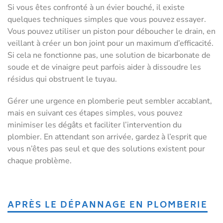
Si vous êtes confronté à un évier bouché, il existe
quelques techniques simples que vous pouvez essayer.
Vous pouvez utiliser un piston pour déboucher le drain, en
veillant à créer un bon joint pour un maximum d’efficacité.
Si cela ne fonctionne pas, une solution de bicarbonate de
soude et de vinaigre peut parfois aider à dissoudre les
résidus qui obstruent le tuyau.
Gérer une urgence en plomberie peut sembler accablant,
mais en suivant ces étapes simples, vous pouvez
minimiser les dégâts et faciliter l’intervention du
plombier. En attendant son arrivée, gardez à l’esprit que
vous n’êtes pas seul et que des solutions existent pour
chaque problème.
APRÈS LE DÉPANNAGE EN PLOMBERIE