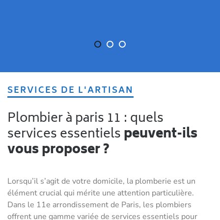
SERVICES DE L'ARTISAN
Plombier à paris 11 : quels
services essentiels
peuvent-ils
vous proposer ?
Lorsqu’il s’agit de votre domicile, la plomberie est un
élément crucial qui mérite une attention particulière.
Dans le 11e arrondissement de Paris, les plombiers
offrent une gamme variée de services essentiels pour