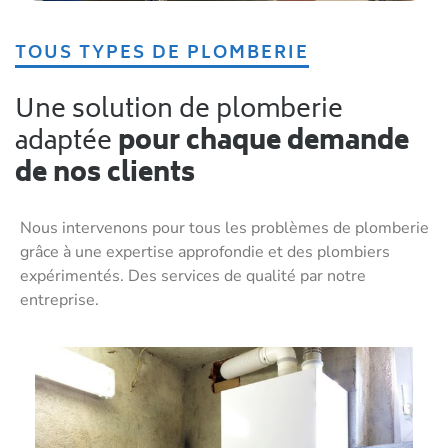
TOUS TYPES DE PLOMBERIE
Une solution de plomberie
adaptée
pour chaque demande
de nos clients
Nous intervenons pour tous les problèmes de plomberie
grâce à une expertise approfondie et des plombiers
expérimentés. Des services de qualité par notre
entreprise.