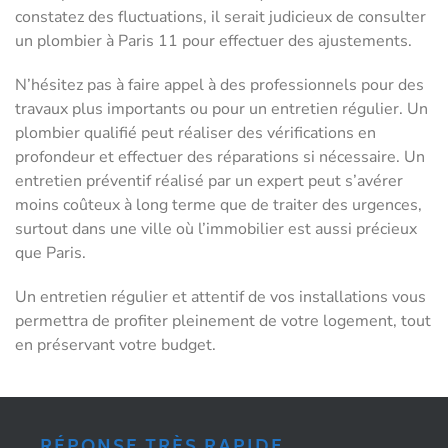
constatez des fluctuations, il serait judicieux de consulter
un plombier à Paris 11 pour effectuer des ajustements.
N’hésitez pas à faire appel à des professionnels pour des
travaux plus importants ou pour un entretien régulier. Un
plombier qualifié peut réaliser des vérifications en
profondeur et effectuer des réparations si nécessaire. Un
entretien préventif réalisé par un expert peut s’avérer
moins coûteux à long terme que de traiter des urgences,
surtout dans une ville où l’immobilier est aussi précieux
que Paris.
Un entretien régulier et attentif de vos installations vous
permettra de profiter pleinement de votre logement, tout
en préservant votre budget.