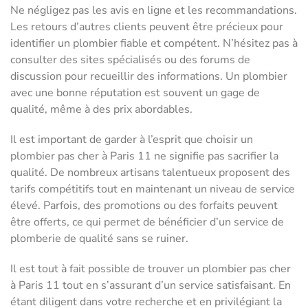
Ne négligez pas les avis en ligne et les recommandations.
Les retours d’autres clients peuvent être précieux pour
identifier un plombier fiable et compétent. N’hésitez pas à
consulter des sites spécialisés ou des forums de
discussion pour recueillir des informations. Un plombier
avec une bonne réputation est souvent un gage de
qualité, même à des prix abordables.
Il est important de garder à l’esprit que choisir un
plombier pas cher à Paris 11 ne signifie pas sacrifier la
qualité. De nombreux artisans talentueux proposent des
tarifs compétitifs tout en maintenant un niveau de service
élevé. Parfois, des promotions ou des forfaits peuvent
être offerts, ce qui permet de bénéficier d’un service de
plomberie de qualité sans se ruiner.
Il est tout à fait possible de trouver un plombier pas cher
à Paris 11 tout en s’assurant d’un service satisfaisant. En
étant diligent dans votre recherche et en privilégiant la