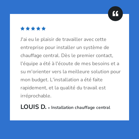
J'ai eu le plaisir de travailler avec cette
entreprise pour installer un système de
chauffage central. Dès le premier contact,
l'équipe a été à l'écoute de mes besoins et a
su m'orienter vers la meilleure solution pour
mon budget. L'installation a été faite
rapidement, et la qualité du travail est
irréprochable.
LOUIS D.
Installation chauffage central