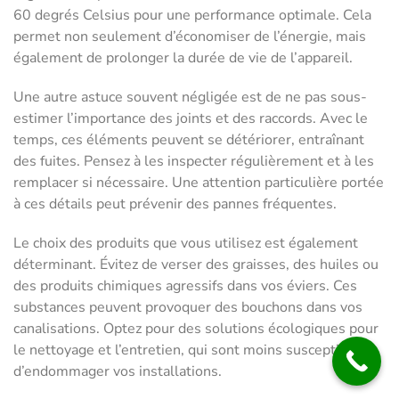
60 degrés Celsius pour une performance optimale. Cela
permet non seulement d’économiser de l’énergie, mais
également de prolonger la durée de vie de l’appareil.
Une autre astuce souvent négligée est de ne pas sous-
estimer l’importance des joints et des raccords. Avec le
temps, ces éléments peuvent se détériorer, entraînant
des fuites. Pensez à les inspecter régulièrement et à les
remplacer si nécessaire. Une attention particulière portée
à ces détails peut prévenir des pannes fréquentes.
Le choix des produits que vous utilisez est également
déterminant. Évitez de verser des graisses, des huiles ou
des produits chimiques agressifs dans vos éviers. Ces
substances peuvent provoquer des bouchons dans vos
canalisations. Optez pour des solutions écologiques pour
le nettoyage et l’entretien, qui sont moins susceptibles
d’endommager vos installations.