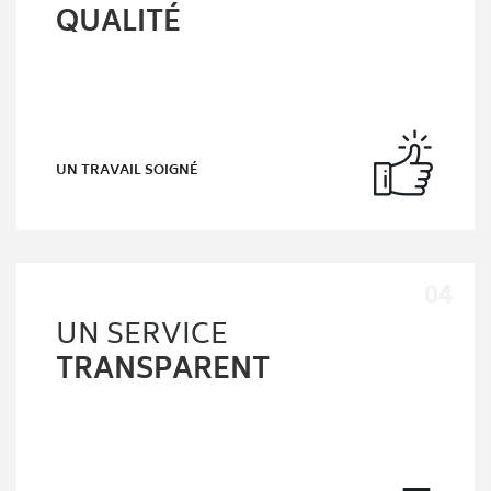
QUALITÉ
UN TRAVAIL SOIGNÉ
UN SERVICE
TRANSPARENT