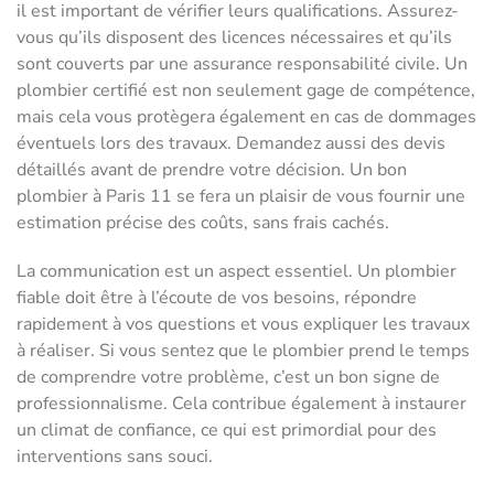
il est important de vérifier leurs qualifications. Assurez-
vous qu’ils disposent des licences nécessaires et qu’ils
sont couverts par une assurance responsabilité civile. Un
plombier certifié est non seulement gage de compétence,
mais cela vous protègera également en cas de dommages
éventuels lors des travaux. Demandez aussi des devis
détaillés avant de prendre votre décision. Un bon
plombier à Paris 11 se fera un plaisir de vous fournir une
estimation précise des coûts, sans frais cachés.
La communication est un aspect essentiel. Un plombier
fiable doit être à l’écoute de vos besoins, répondre
rapidement à vos questions et vous expliquer les travaux
à réaliser. Si vous sentez que le plombier prend le temps
de comprendre votre problème, c’est un bon signe de
professionnalisme. Cela contribue également à instaurer
un climat de confiance, ce qui est primordial pour des
interventions sans souci.