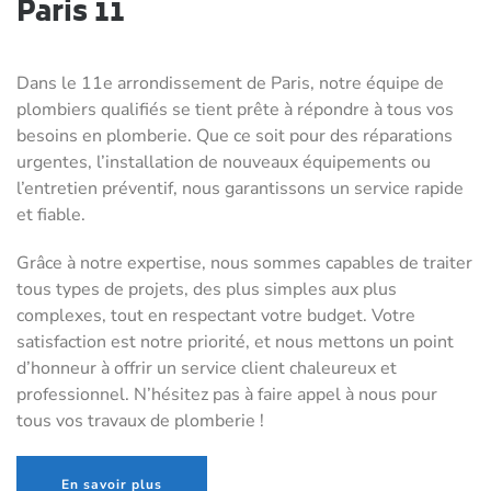
Paris 11
Dans le 11e arrondissement de Paris, notre équipe de
plombiers qualifiés se tient prête à répondre à tous vos
besoins en plomberie. Que ce soit pour des réparations
urgentes, l’installation de nouveaux équipements ou
l’entretien préventif, nous garantissons un service rapide
et fiable.
Grâce à notre expertise, nous sommes capables de traiter
tous types de projets, des plus simples aux plus
complexes, tout en respectant votre budget. Votre
satisfaction est notre priorité, et nous mettons un point
d’honneur à offrir un service client chaleureux et
professionnel. N’hésitez pas à faire appel à nous pour
tous vos travaux de plomberie !
En savoir plus