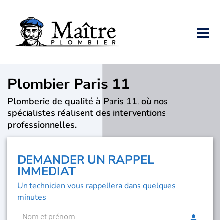
Plombier Paris 11
Plomberie de qualité à Paris 11, où nos
spécialistes réalisent des interventions
professionnelles.
DEMANDER UN RAPPEL
IMMEDIAT
Un technicien vous rappellera dans quelques
minutes