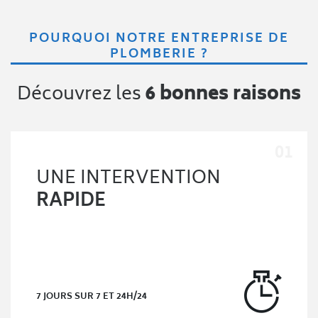
POURQUOI NOTRE ENTREPRISE DE
PLOMBERIE ?
Découvrez les
6 bonnes raisons
UNE INTERVENTION
RAPIDE
7 JOURS SUR 7 ET 24H/24