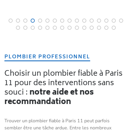
PLOMBIER PROFESSIONNEL
Choisir un plombier fiable à Paris
11 pour des interventions sans
souci :
notre aide et nos
recommandation
Trouver un plombier fiable à Paris 11 peut parfois
sembler être une tâche ardue. Entre les nombreux