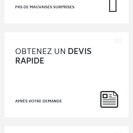
PAS DE MAUVAISES SURPRISES
OBTENEZ UN
DEVIS
RAPIDE
APRÈS VOTRE DEMANDE