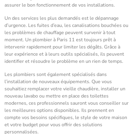
assurer le bon fonctionnement de vos installations.
Un des services les plus demandés est le dépannage
d’urgence. Les fuites d’eau, les canalisations bouchées ou
les problèmes de chauffage peuvent survenir à tout
moment. Un plombier à Paris 11 est toujours prêt à
intervenir rapidement pour limiter les dégâts. Grâce à
leur expérience et à leurs outils spécialisés, ils peuvent
identifier et résoudre le problème en un rien de temps.
Les plombiers sont également spécialisés dans
l’installation de nouveaux équipements. Que vous
souhaitiez remplacer votre vieille chaudière, installer un
nouveau lavabo ou mettre en place des toilettes
modernes, ces professionnels sauront vous conseiller sur
les meilleures options disponibles. Ils prennent en
compte vos besoins spécifiques, le style de votre maison
et votre budget pour vous offrir des solutions
personnalisées.