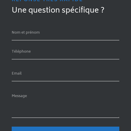
RÉPONSE TRÈS RAPIDE
Une question spécifique ?