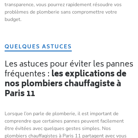
transparence, vous pourrez rapidement résoudre vos
problèmes de plomberie sans compromettre votre
budget.
QUELQUES ASTUCES
Les astuces pour éviter les pannes
fréquentes :
les explications de
nos plombiers chauffagiste à
Paris 11
Lorsque l’on parle de plomberie, il est important de
comprendre que certaines pannes peuvent facilement
être évitées avec quelques gestes simples. Nos
plombiers chauffagistes à Paris 11 partagent avec vous