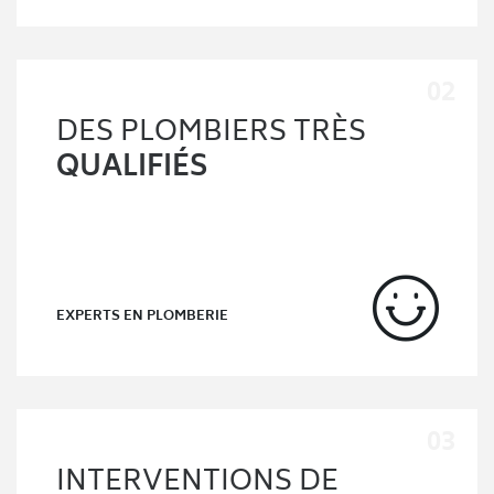
DES PLOMBIERS TRÈS
QUALIFIÉS
EXPERTS EN PLOMBERIE
INTERVENTIONS DE