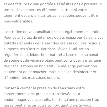
et des factures d’eau gonflées. N’hésitez pas à prendre le
temps d’examiner ces éléments, surtout si votre
logement est ancien, car les canalisations peuvent être
plus vulnérables.
L’entretien de vos canalisations est également essentiel.
Pour cela, évitez de jeter des objets inappropriés dans vos
toilettes et évitez de laisser des graisses ou des résidus
alimentaires s’accumuler dans l’évier. L’utilisation
régulière d’un déboucheur naturel à base de bicarbonate
de soude et de vinaigre blanc peut contribuer à maintenir
des canalisations en bon état. Ce mélange permet non
seulement de déboucher, mais aussi de désinfecter et
d’éliminer les mauvaises odeurs.
Pensez à vérifier la pression de l’eau dans votre
appartement. Une pression trop élevée peut
endommager vos appareils, tandis qu’une pression trop
basse peut affecter votre confort quotidien. Si vous