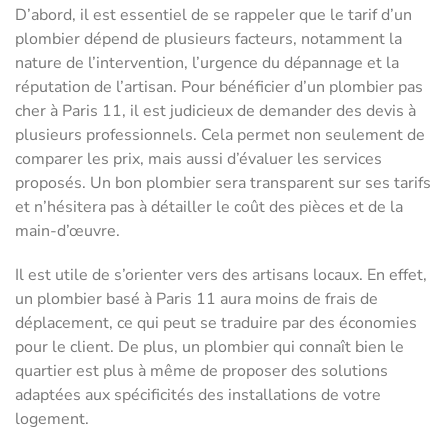
D’abord, il est essentiel de se rappeler que le tarif d’un
plombier dépend de plusieurs facteurs, notamment la
nature de l’intervention, l’urgence du dépannage et la
réputation de l’artisan. Pour bénéficier d’un plombier pas
cher à Paris 11, il est judicieux de demander des devis à
plusieurs professionnels. Cela permet non seulement de
comparer les prix, mais aussi d’évaluer les services
proposés. Un bon plombier sera transparent sur ses tarifs
et n’hésitera pas à détailler le coût des pièces et de la
main-d’œuvre.
Il est utile de s’orienter vers des artisans locaux. En effet,
un plombier basé à Paris 11 aura moins de frais de
déplacement, ce qui peut se traduire par des économies
pour le client. De plus, un plombier qui connaît bien le
quartier est plus à même de proposer des solutions
adaptées aux spécificités des installations de votre
logement.