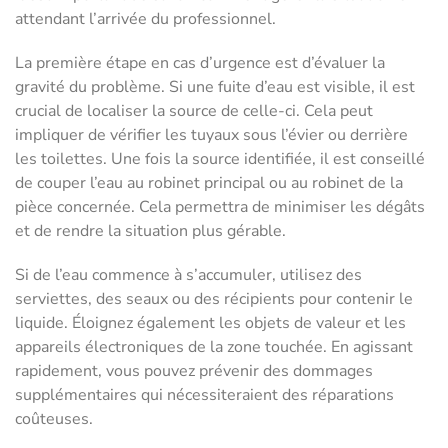
attendant l’arrivée du professionnel.
La première étape en cas d’urgence est d’évaluer la
gravité du problème. Si une fuite d’eau est visible, il est
crucial de localiser la source de celle-ci. Cela peut
impliquer de vérifier les tuyaux sous l’évier ou derrière
les toilettes. Une fois la source identifiée, il est conseillé
de couper l’eau au robinet principal ou au robinet de la
pièce concernée. Cela permettra de minimiser les dégâts
et de rendre la situation plus gérable.
Si de l’eau commence à s’accumuler, utilisez des
serviettes, des seaux ou des récipients pour contenir le
liquide. Éloignez également les objets de valeur et les
appareils électroniques de la zone touchée. En agissant
rapidement, vous pouvez prévenir des dommages
supplémentaires qui nécessiteraient des réparations
coûteuses.