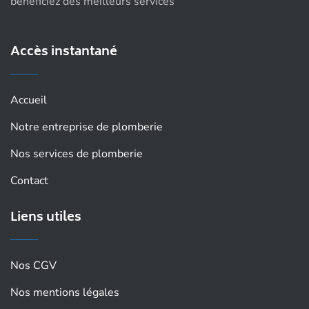
bénéficiez des meilleurs services
Accès instantané
Accueil
Notre entreprise de plomberie
Nos services de plomberie
Contact
Liens utiles
Nos CGV
Nos mentions légales