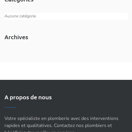
Catégories
Aucune catégorie
Archives
A propos de nous
Votre spécialiste en plomberie avec des interventions
rapides et qualitatives. Contactez nos plombiers et