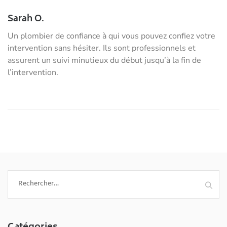
Sarah O.
Un plombier de confiance à qui vous pouvez confiez votre
intervention sans hésiter. Ils sont professionnels et
assurent un suivi minutieux du début jusqu’à la fin de
l’intervention.
Rechercher :