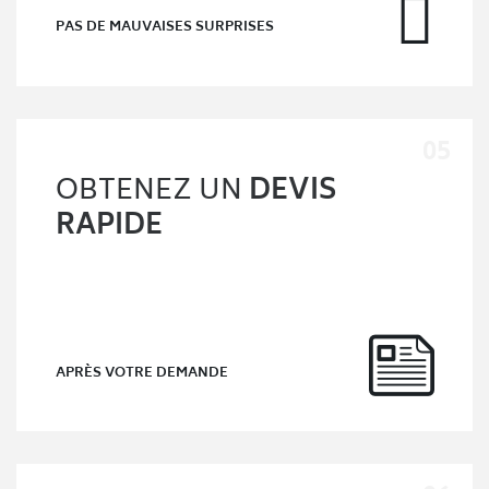
PAS DE MAUVAISES SURPRISES
OBTENEZ UN
DEVIS
RAPIDE
APRÈS VOTRE DEMANDE