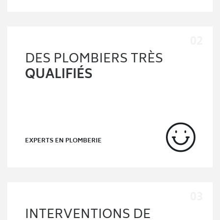
DES PLOMBIERS TRÈS
QUALIFIÉS
EXPERTS EN PLOMBERIE
INTERVENTIONS DE