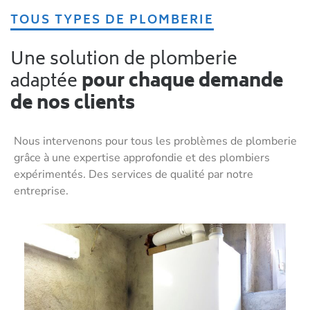
TOUS TYPES DE PLOMBERIE
Une solution de plomberie
adaptée
pour chaque demande
de nos clients
Nous intervenons pour tous les problèmes de plomberie
grâce à une expertise approfondie et des plombiers
expérimentés. Des services de qualité par notre
entreprise.