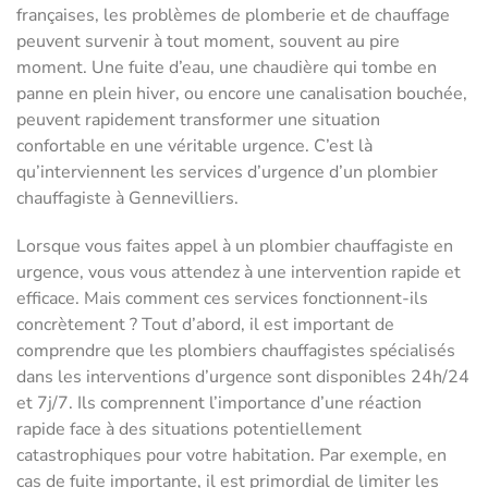
françaises, les problèmes de plomberie et de chauffage
peuvent survenir à tout moment, souvent au pire
moment. Une fuite d’eau, une chaudière qui tombe en
panne en plein hiver, ou encore une canalisation bouchée,
peuvent rapidement transformer une situation
confortable en une véritable urgence. C’est là
qu’interviennent les services d’urgence d’un plombier
chauffagiste à Gennevilliers.
Lorsque vous faites appel à un plombier chauffagiste en
urgence, vous vous attendez à une intervention rapide et
efficace. Mais comment ces services fonctionnent-ils
concrètement ? Tout d’abord, il est important de
comprendre que les plombiers chauffagistes spécialisés
dans les interventions d’urgence sont disponibles 24h/24
et 7j/7. Ils comprennent l’importance d’une réaction
rapide face à des situations potentiellement
catastrophiques pour votre habitation. Par exemple, en
cas de fuite importante, il est primordial de limiter les