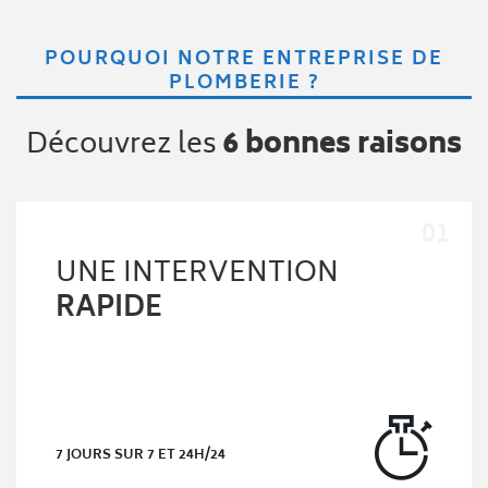
POURQUOI NOTRE ENTREPRISE DE
PLOMBERIE ?
Découvrez les
6 bonnes raisons
UNE INTERVENTION
RAPIDE
7 JOURS SUR 7 ET 24H/24