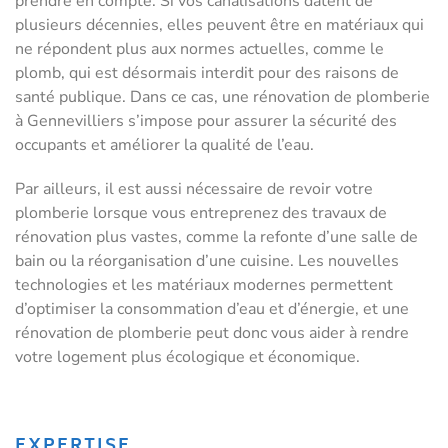
prendre en compte. Si vos canalisations datent de
plusieurs décennies, elles peuvent être en matériaux qui
ne répondent plus aux normes actuelles, comme le
plomb, qui est désormais interdit pour des raisons de
santé publique. Dans ce cas, une rénovation de plomberie
à Gennevilliers s’impose pour assurer la sécurité des
occupants et améliorer la qualité de l’eau.
Par ailleurs, il est aussi nécessaire de revoir votre
plomberie lorsque vous entreprenez des travaux de
rénovation plus vastes, comme la refonte d’une salle de
bain ou la réorganisation d’une cuisine. Les nouvelles
technologies et les matériaux modernes permettent
d’optimiser la consommation d’eau et d’énergie, et une
rénovation de plomberie peut donc vous aider à rendre
votre logement plus écologique et économique.
EXPERTISE