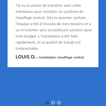
J'ai eu le plaisir de travailler avec cette
entreprise pour installer un système de
chauffage central. Dès le premier contact,
l'équipe a été à l'écoute de mes besoins et a
su m'orienter vers la meilleure solution pour
mon budget. L'installation a été faite
rapidement, et la qualité du travail est
irréprochable.
LOUIS D.
Installation chauffage central