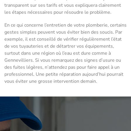
transparent sur ses tarifs et vous expliquera clairement
les étapes nécessaires pour résoudre le problème.
En ce qui concerne l’entretien de votre plomberie, certains
gestes simples peuvent vous éviter bien des soucis. Par
exemple, il est conseillé de vérifier régulièrement l’état
de vos tuyauteries et de détartrer vos équipements,
surtout dans une région où l’eau est dure comme à
Gennevilliers. Si vous remarquez des signes d’usure ou
des fuites légères, n’attendez pas pour faire appel à un
professionnel. Une petite réparation aujourd’hui pourrait
vous éviter une grosse intervention demain.