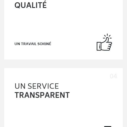
QUALITÉ
UN TRAVAIL SOIGNÉ
UN SERVICE
TRANSPARENT