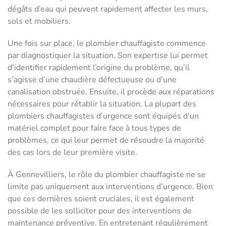
dégâts d’eau qui peuvent rapidement affecter les murs,
sols et mobiliers.
Une fois sur place, le plombier chauffagiste commence
par diagnostiquer la situation. Son expertise lui permet
d’identifier rapidement l’origine du problème, qu’il
s’agisse d’une chaudière défectueuse ou d’une
canalisation obstruée. Ensuite, il procède aux réparations
nécessaires pour rétablir la situation. La plupart des
plombiers chauffagistes d’urgence sont équipés d’un
matériel complet pour faire face à tous types de
problèmes, ce qui leur permet de résoudre la majorité
des cas lors de leur première visite.
À Gennevilliers, le rôle du plombier chauffagiste ne se
limite pas uniquement aux interventions d’urgence. Bien
que ces dernières soient cruciales, il est également
possible de les solliciter pour des interventions de
maintenance préventive. En entretenant régulièrement