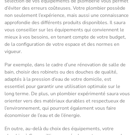
sélection de vos équipements de plomberie vous permet
d’éviter des erreurs coûteuses. Votre plombier possède
non seulement l’expérience, mais aussi une connaissance
approfondie des différents produits disponibles. Il saura
vous conseiller sur les équipements qui conviennent le
mieux à vos besoins, en tenant compte de votre budget,
de la configuration de votre espace et des normes en
vigueur.
Par exemple, dans le cadre d’une rénovation de salle de
bain, choisir des robinets ou des douches de qualité,
adaptés à la pression d’eau de votre domicile, est
essentiel pour garantir une utilisation optimale sur le
long terme. De plus, un plombier expérimenté saura vous
orienter vers des matériaux durables et respectueux de
l’environnement, qui pourront également vous faire
économiser de l’eau et de l’énergie.
En outre, au-delà du choix des équipements, votre