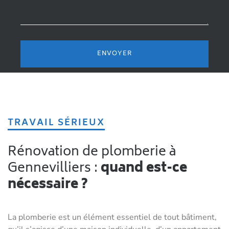
TRAVAIL SÉRIEUX
Rénovation de plomberie à
Gennevilliers :
quand est-ce
nécessaire ?
La plomberie est un élément essentiel de tout bâtiment,