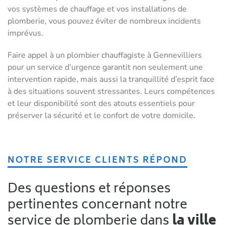
vos systèmes de chauffage et vos installations de
plomberie, vous pouvez éviter de nombreux incidents
imprévus.
Faire appel à un plombier chauffagiste à Gennevilliers
pour un service d’urgence garantit non seulement une
intervention rapide, mais aussi la tranquillité d’esprit face
à des situations souvent stressantes. Leurs compétences
et leur disponibilité sont des atouts essentiels pour
préserver la sécurité et le confort de votre domicile.
NOTRE SERVICE CLIENTS RÉPOND
Des questions et réponses
pertinentes concernant notre
service de plomberie dans
la ville