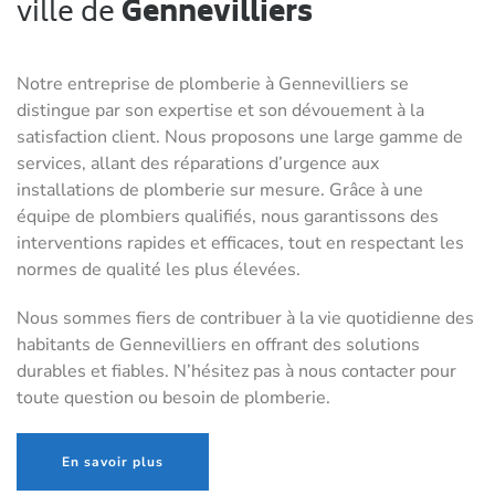
ville de
Gennevilliers
Notre entreprise de plomberie à Gennevilliers se
distingue par son expertise et son dévouement à la
satisfaction client. Nous proposons une large gamme de
services, allant des réparations d’urgence aux
installations de plomberie sur mesure. Grâce à une
équipe de plombiers qualifiés, nous garantissons des
interventions rapides et efficaces, tout en respectant les
normes de qualité les plus élevées.
Nous sommes fiers de contribuer à la vie quotidienne des
habitants de Gennevilliers en offrant des solutions
durables et fiables. N’hésitez pas à nous contacter pour
toute question ou besoin de plomberie.
En savoir plus