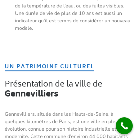
de la température de l’eau, ou des fuites visibles.
Une durée de vie de plus de 10 ans est aussi un
indicateur qu’il est temps de considérer un nouveau
modèle.
UN PATRIMOINE CULTUREL
Présentation de la ville de
Gennevilliers
Gennevilliers, située dans les Hauts-de-Seine, à
quelques kilomètres de Paris, est une ville en pleine
évolution, connue pour son histoire industrielle et sa
modernité. Cette commune d’environ 44 000 habitants