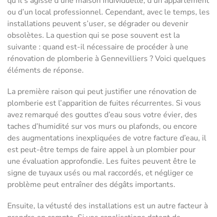
qu’il s’agisse d’une maison individuelle, d’un appartement
ou d’un local professionnel. Cependant, avec le temps, les
installations peuvent s’user, se dégrader ou devenir
obsolètes. La question qui se pose souvent est la
suivante : quand est-il nécessaire de procéder à une
rénovation de plomberie à Gennevilliers ? Voici quelques
éléments de réponse.
La première raison qui peut justifier une rénovation de
plomberie est l’apparition de fuites récurrentes. Si vous
avez remarqué des gouttes d’eau sous votre évier, des
taches d’humidité sur vos murs ou plafonds, ou encore
des augmentations inexpliquées de votre facture d’eau, il
est peut-être temps de faire appel à un plombier pour
une évaluation approfondie. Les fuites peuvent être le
signe de tuyaux usés ou mal raccordés, et négliger ce
problème peut entraîner des dégâts importants.
Ensuite, la vétusté des installations est un autre facteur à