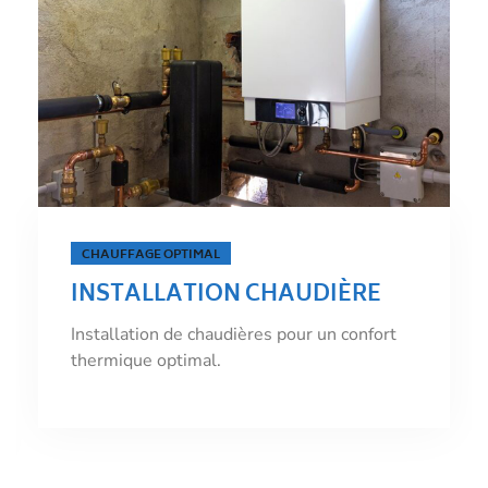
ÉNERGIE PROPRE
INSTALLATION CHAUDIÈRE
ÉLECTRIQUE
Installation de chaudières électriques pour
une énergie propre.