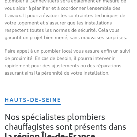
plombier à Gennevilliers sera également en mesure de
vous aider à planifier et à coordonner l’ensemble des
travaux. Il pourra évaluer les contraintes techniques de
votre logement et s’assurer que les installations
respectent toutes les normes de sécurité. Cela vous
garantit un projet bien mené, sans mauvaises surprises.
Faire appel à un plombier local vous assure enfin un suivi
de proximité. En cas de besoin, il pourra intervenir
rapidement pour des ajustements ou des réparations,
assurant ainsi la pérennité de votre installation.
HAUTS-DE-SEINE
Nos spécialistes plombiers
chauffagistes sont présents dans