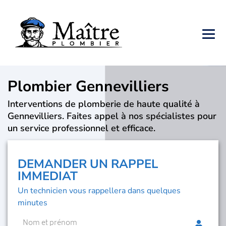
Plombier Gennevilliers
Interventions de plomberie de haute qualité à
Gennevilliers. Faites appel à nos spécialistes pour
un service professionnel et efficace.
DEMANDER UN RAPPEL
IMMEDIAT
Un technicien vous rappellera dans quelques
minutes