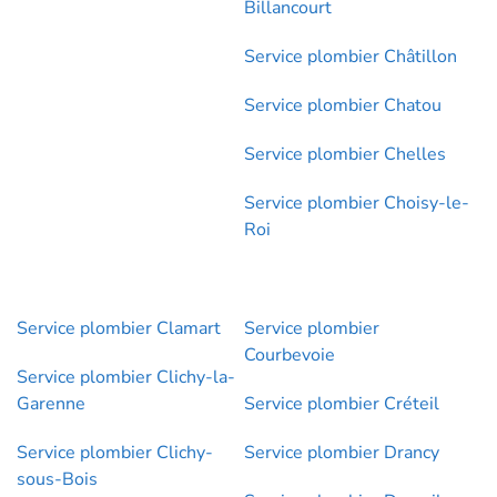
Billancourt
Service plombier Châtillon
Service plombier Chatou
Service plombier Chelles
Service plombier Choisy-le-
Roi
Service plombier Clamart
Service plombier
Courbevoie
Service plombier Clichy-la-
Garenne
Service plombier Créteil
Service plombier Clichy-
Service plombier Drancy
sous-Bois