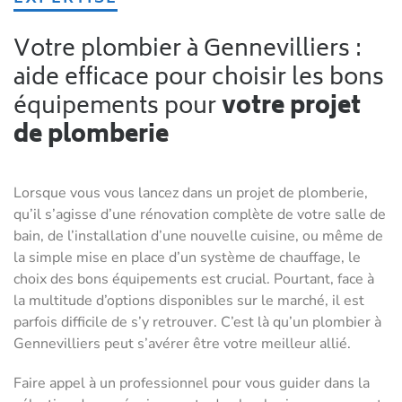
Votre plombier à Gennevilliers :
aide efficace pour choisir les bons
équipements pour
votre projet
de plomberie
Lorsque vous vous lancez dans un projet de plomberie,
qu’il s’agisse d’une rénovation complète de votre salle de
bain, de l’installation d’une nouvelle cuisine, ou même de
la simple mise en place d’un système de chauffage, le
choix des bons équipements est crucial. Pourtant, face à
la multitude d’options disponibles sur le marché, il est
parfois difficile de s’y retrouver. C’est là qu’un plombier à
Gennevilliers peut s’avérer être votre meilleur allié.
Faire appel à un professionnel pour vous guider dans la