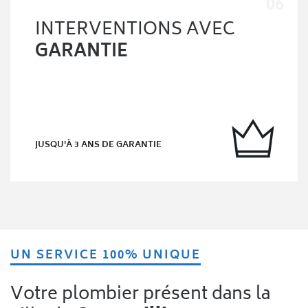
INTERVENTIONS AVEC
GARANTIE
JUSQU'À 3 ANS DE GARANTIE
UN SERVICE 100% UNIQUE
Votre plombier présent dans la