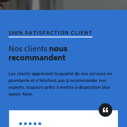
100% SATISFACTION CLIENT
Nos clients
nous
recommandent
Les clients apprécient la qualité de nos services en
plomberie et n’hésitent pas à recommander nos
experts, toujours prêts à mettre à disposition leur
savoir-faire.