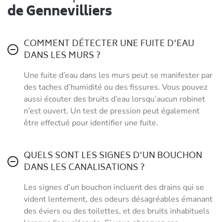
de Gennevilliers
COMMENT DÉTECTER UNE FUITE D'EAU
DANS LES MURS ?
Une fuite d’eau dans les murs peut se manifester par
des taches d’humidité ou des fissures. Vous pouvez
aussi écouter des bruits d’eau lorsqu’aucun robinet
n’est ouvert. Un test de pression peut également
être effectué pour identifier une fuite.
QUELS SONT LES SIGNES D'UN BOUCHON
DANS LES CANALISATIONS ?
Les signes d’un bouchon incluent des drains qui se
vident lentement, des odeurs désagréables émanant
des éviers ou des toilettes, et des bruits inhabituels