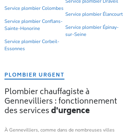
Service plombier Draveil
Service plombier Colombes
Service plombier Élancourt
Service plombier Conflans-
Service plombier Épinay-
Sainte-Honorine
sur-Seine
Service plombier Corbeil-
Essonnes
PLOMBIER URGENT
Plombier chauffagiste à
Gennevilliers : fonctionnement
des services
d'urgence
À Gennevilliers, comme dans de nombreuses villes