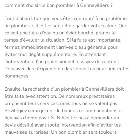
comment choisir le bon plombier à Gennevilliers ?
Tout d’abord, lorsque vous êtes confronté à un problème
de plomberie, il est essentiel de garder votre calme. Que
ce soit une fuite d’eau ou un évier bouché, prenez le
temps d’évaluer la situation. Si la fuite est importante,
fermez immédiatement l’arrivée d’eau générale pour
éviter tout dégât supplémentaire. En attendant
l’intervention d’un professionnel, essayez de contenir
l’eau avec des récipients ou des serviettes pour limiter les
dommages.
Ensuite, la recherche d’un plombier à Gennevilliers doit
être faite avec attention. De nombreux prestataires
proposent leurs services, mais tous ne se valent pas.
Privilégiez ceux qui ont de bonnes recommandations et
des avis clients positifs. N’hésitez pas à demander un
devis détaillé avant toute intervention afin d’éviter les
mauvaises surprises. Un bon plombier sera toujours