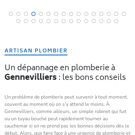
ARTISAN PLOMBIER
Un dépannage en plomberie à
Gennevilliers
: les bons conseils
Un problème de plomberie peut survenir à tout moment,
souvent au moment où on s’y attend le moins. À
Gennevilliers, comme ailleurs, un simple robinet qui fuit
ou un tuyau bouché peut rapidement tourner au
cauchemar si on ne prend pas les bonnes décisions dès le
début. Alors, que faire face à une urgence de plomberie et