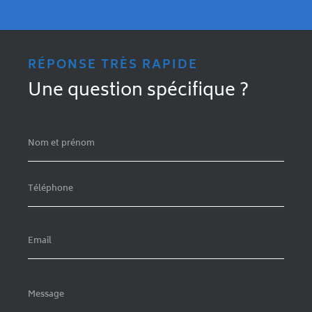
RÉPONSE TRÈS RAPIDE
Une question spécifique ?