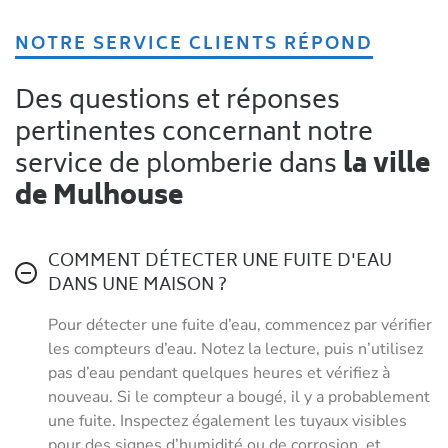
NOTRE SERVICE CLIENTS RÉPOND
Des questions et réponses
pertinentes concernant notre
service de plomberie dans
la ville
de Mulhouse
COMMENT DÉTECTER UNE FUITE D'EAU
DANS UNE MAISON ?
Pour détecter une fuite d’eau, commencez par vérifier
les compteurs d’eau. Notez la lecture, puis n’utilisez
pas d’eau pendant quelques heures et vérifiez à
nouveau. Si le compteur a bougé, il y a probablement
une fuite. Inspectez également les tuyaux visibles
pour des signes d’humidité ou de corrosion, et