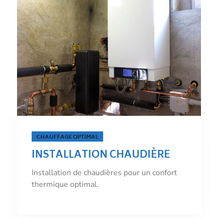
ÉNERGIE PROPRE
INSTALLATION CHAUDIÈRE
ÉLECTRIQUE
Installation de chaudières électriques pour
une énergie propre.