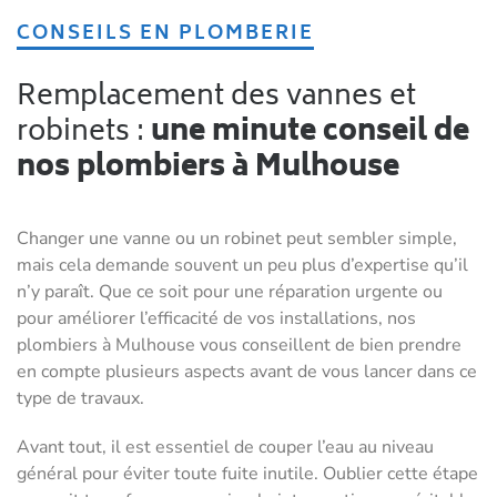
CONSEILS EN PLOMBERIE
Remplacement des vannes et
robinets :
une minute conseil de
nos plombiers à Mulhouse
Changer une vanne ou un robinet peut sembler simple,
mais cela demande souvent un peu plus d’expertise qu’il
n’y paraît. Que ce soit pour une réparation urgente ou
pour améliorer l’efficacité de vos installations, nos
plombiers à Mulhouse vous conseillent de bien prendre
en compte plusieurs aspects avant de vous lancer dans ce
type de travaux.
Avant tout, il est essentiel de couper l’eau au niveau
général pour éviter toute fuite inutile. Oublier cette étape