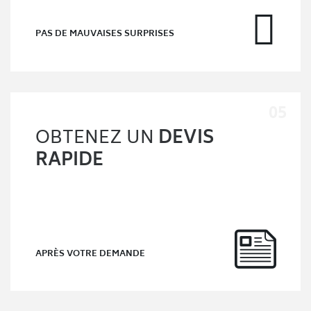
PAS DE MAUVAISES SURPRISES
OBTENEZ UN
DEVIS
RAPIDE
APRÈS VOTRE DEMANDE