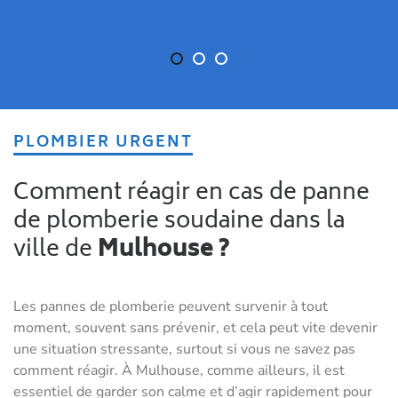
PLOMBIER URGENT
Comment réagir en cas de panne
de plomberie soudaine dans la
ville de
Mulhouse ?
Les pannes de plomberie peuvent survenir à tout
moment, souvent sans prévenir, et cela peut vite devenir
une situation stressante, surtout si vous ne savez pas
comment réagir. À Mulhouse, comme ailleurs, il est
essentiel de garder son calme et d’agir rapidement pour