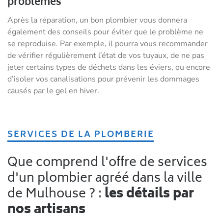
problèmes
Après la réparation, un bon plombier vous donnera
également des conseils pour éviter que le problème ne
se reproduise. Par exemple, il pourra vous recommander
de vérifier régulièrement l’état de vos tuyaux, de ne pas
jeter certains types de déchets dans les éviers, ou encore
d’isoler vos canalisations pour prévenir les dommages
causés par le gel en hiver.
SERVICES DE LA PLOMBERIE
Que comprend l'offre de services
d'un plombier agréé dans la ville
de Mulhouse ? :
les détails par
nos artisans