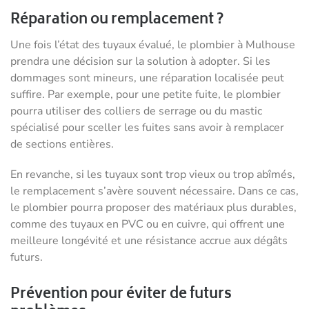
Réparation ou remplacement ?
Une fois l’état des tuyaux évalué, le plombier à Mulhouse
prendra une décision sur la solution à adopter. Si les
dommages sont mineurs, une réparation localisée peut
suffire. Par exemple, pour une petite fuite, le plombier
pourra utiliser des colliers de serrage ou du mastic
spécialisé pour sceller les fuites sans avoir à remplacer
de sections entières.
En revanche, si les tuyaux sont trop vieux ou trop abîmés,
le remplacement s’avère souvent nécessaire. Dans ce cas,
le plombier pourra proposer des matériaux plus durables,
comme des tuyaux en PVC ou en cuivre, qui offrent une
meilleure longévité et une résistance accrue aux dégâts
futurs.
Prévention pour éviter de futurs