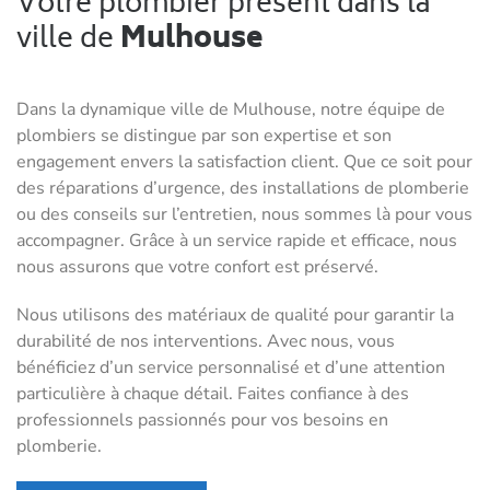
Votre plombier présent dans la
ville de
Mulhouse
Dans la dynamique ville de Mulhouse, notre équipe de
plombiers se distingue par son expertise et son
engagement envers la satisfaction client. Que ce soit pour
des réparations d’urgence, des installations de plomberie
ou des conseils sur l’entretien, nous sommes là pour vous
accompagner. Grâce à un service rapide et efficace, nous
nous assurons que votre confort est préservé.
Nous utilisons des matériaux de qualité pour garantir la
durabilité de nos interventions. Avec nous, vous
bénéficiez d’un service personnalisé et d’une attention
particulière à chaque détail. Faites confiance à des
professionnels passionnés pour vos besoins en
plomberie.