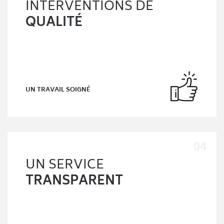
INTERVENTIONS DE
QUALITÉ
UN TRAVAIL SOIGNÉ
UN SERVICE
TRANSPARENT