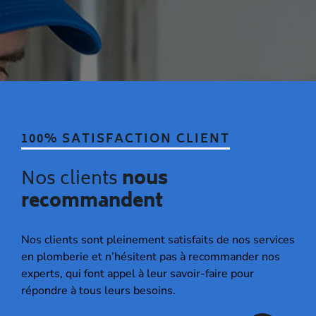
100% SATISFACTION CLIENT
Nos clients
nous
recommandent
Nos clients sont pleinement satisfaits de nos services
en plomberie et n’hésitent pas à recommander nos
experts, qui font appel à leur savoir-faire pour
répondre à tous leurs besoins.