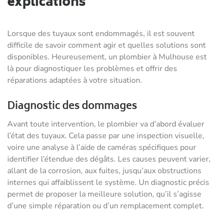
explications
Lorsque des tuyaux sont endommagés, il est souvent
difficile de savoir comment agir et quelles solutions sont
disponibles. Heureusement, un plombier à Mulhouse est
là pour diagnostiquer les problèmes et offrir des
réparations adaptées à votre situation.
Diagnostic des dommages
Avant toute intervention, le plombier va d’abord évaluer
l’état des tuyaux. Cela passe par une inspection visuelle,
voire une analyse à l’aide de caméras spécifiques pour
identifier l’étendue des dégâts. Les causes peuvent varier,
allant de la corrosion, aux fuites, jusqu’aux obstructions
internes qui affaiblissent le système. Un diagnostic précis
permet de proposer la meilleure solution, qu’il s’agisse
d’une simple réparation ou d’un remplacement complet.