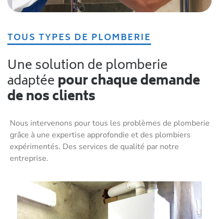
TOUS TYPES DE PLOMBERIE
Une solution de plomberie
adaptée
pour chaque demande
de nos clients
Nous intervenons pour tous les problèmes de plomberie
grâce à une expertise approfondie et des plombiers
expérimentés. Des services de qualité par notre
entreprise.