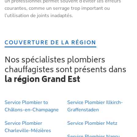
un professionnel permet souvent d’éviter les erreurs
courantes, comme un serrage trop important ou
l’utilisation de joints inadaptés.
COUVERTURE DE LA RÉGION
Nos spécialistes plombiers
chauffagistes sont présents dans
la région Grand Est
Service Plombier to
Service Plombier Illkirch-
Châlons-en-Champagne
Graffenstaden
Service Plombier
Service Plombier Metz
Charleville-Mézières
Service Plombier Nancy