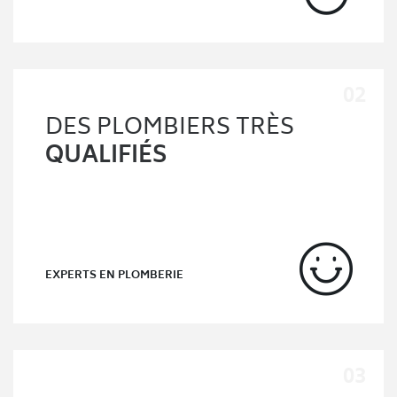
DES PLOMBIERS TRÈS
QUALIFIÉS
EXPERTS EN PLOMBERIE