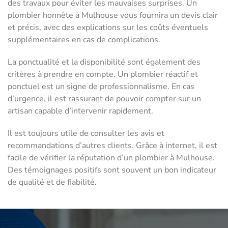
des travaux pour éviter les mauvaises surprises. Un
plombier honnête à Mulhouse vous fournira un devis clair
et précis, avec des explications sur les coûts éventuels
supplémentaires en cas de complications.
La ponctualité et la disponibilité sont également des
critères à prendre en compte. Un plombier réactif et
ponctuel est un signe de professionnalisme. En cas
d’urgence, il est rassurant de pouvoir compter sur un
artisan capable d’intervenir rapidement.
Il est toujours utile de consulter les avis et
recommandations d’autres clients. Grâce à internet, il est
facile de vérifier la réputation d’un plombier à Mulhouse.
Des témoignages positifs sont souvent un bon indicateur
de qualité et de fiabilité.