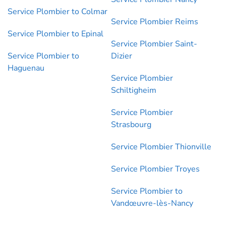
Service Plombier to Colmar
Service Plombier Reims
Service Plombier to Epinal
Service Plombier Saint-
Service Plombier to
Dizier
Haguenau
Service Plombier
Schiltigheim
Service Plombier
Strasbourg
Service Plombier Thionville
Service Plombier Troyes
Service Plombier to
Vandœuvre-lès-Nancy