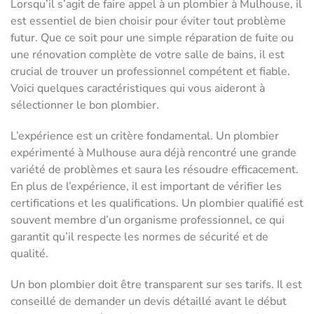
Lorsqu’il s’agit de faire appel à un plombier à Mulhouse, il
est essentiel de bien choisir pour éviter tout problème
futur. Que ce soit pour une simple réparation de fuite ou
une rénovation complète de votre salle de bains, il est
crucial de trouver un professionnel compétent et fiable.
Voici quelques caractéristiques qui vous aideront à
sélectionner le bon plombier.
L’expérience est un critère fondamental. Un plombier
expérimenté à Mulhouse aura déjà rencontré une grande
variété de problèmes et saura les résoudre efficacement.
En plus de l’expérience, il est important de vérifier les
certifications et les qualifications. Un plombier qualifié est
souvent membre d’un organisme professionnel, ce qui
garantit qu’il respecte les normes de sécurité et de
qualité.
Un bon plombier doit être transparent sur ses tarifs. Il est
conseillé de demander un devis détaillé avant le début