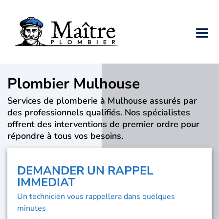
Plombier Mulhouse
Services de plomberie à Mulhouse assurés par
des professionnels qualifiés. Nos spécialistes
offrent des interventions de premier ordre pour
répondre à tous vos besoins.
DEMANDER UN RAPPEL
IMMEDIAT
Un technicien vous rappellera dans quelques
minutes