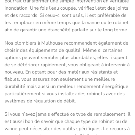
pourrait transformer une simple intervention en véritable
inondation. Une fois l’eau coupée, vérifiez l’état des joints
et des raccords. Si ceux-ci sont usés, il est préférable de
les remplacer en même temps que la vanne ou le robinet
afin de garantir une étanchéité parfaite sur le long terme.
Nos plombiers à Mulhouse recommandent également de
choisir des équipements de qualité. Même si certaines
options peuvent sembler plus abordables, elles risquent
de se détériorer rapidement, vous obligeant à intervenir à
nouveau. En optant pour des matériaux résistants et
fiables, vous assurez non seulement une meilleure
durabilité mais aussi un meilleur rendement énergétique,
particulièrement si vous installez des robinets avec des
systèmes de régulation de débit.
Si vous n’avez jamais effectué ce type de remplacement, il
est aussi bon de savoir que chaque type de robinet ou de
vanne peut nécessiter des outils spécifiques. Le recours à