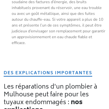
soudaine des factures d’énergie, des bruits
inhabituels provenant du réservoir, une eau trouble
ou avec un goût métallique, ainsi que des fuites
autour du chauffe-eau. Si votre appareil a plus de 10
ans et présente l’un de ces symptômes, il peut être
judicieux d’envisager son remplacement pour garantir
un approvisionnement en eau chaude fiable et
efficace.
DES EXPLICATIONS IMPORTANTES
Les réparations d'un plombier à
Mulhouse peut faire pour les
tuyaux endommagés :
nos