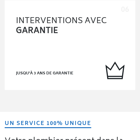
INTERVENTIONS AVEC
GARANTIE
JUSQU'À 3 ANS DE GARANTIE
UN SERVICE 100% UNIQUE