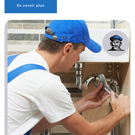
En savoir plus