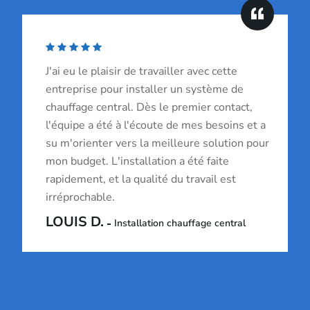
J'ai eu le plaisir de travailler avec cette
entreprise pour installer un système de
chauffage central. Dès le premier contact,
l'équipe a été à l'écoute de mes besoins et a
su m'orienter vers la meilleure solution pour
mon budget. L'installation a été faite
rapidement, et la qualité du travail est
irréprochable.
LOUIS D.
Installation chauffage central