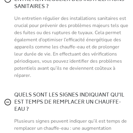
SANITAIRES ?
Un entretien régulier des installations sanitaires est
crucial pour prévenir des problèmes majeurs tels que
des fuites ou des ruptures de tuyaux. Cela permet
également d’optimiser l’efficacité énergétique des
appareils comme les chauffe-eau et de prolonger
leur durée de vie. En effectuant des vérifications
périodiques, vous pouvez identifier des problèmes
potentiels avant qu’ils ne deviennent coûteux à
réparer.
QUELS SONT LES SIGNES INDIQUANT QU'IL
EST TEMPS DE REMPLACER UN CHAUFFE-
EAU ?
Plusieurs signes peuvent indiquer qu’il est temps de
remplacer un chauffe-eau : une augmentation