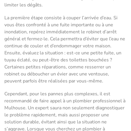
limiter les dégâts.
La première étape consiste à couper l’arrivée d’eau. Si
vous êtes confronté à une fuite importante ou à une
inondation, repérez immédiatement le robinet d’arrêt
général et fermez-le. Cela permettra d’éviter que l’eau ne
continue de couler et d’endommager votre maison.
Ensuite, évaluez la situation : est-ce une petite fuite, un
tuyau éclaté, ou peut-être des toilettes bouchées ?
Certaines petites réparations, comme resserrer un
robinet ou déboucher un évier avec une ventouse,
peuvent parfois être réalisées par vous-même.
Cependant, pour les pannes plus complexes, il est
recommandé de faire appel à un plombier professionnel à
Mulhouse. Un expert saura non seulement diagnostiquer
le problème rapidement, mais aussi proposer une
solution durable, évitant ainsi que la situation ne
s’aggrave. Lorsque vous cherchez un plombier à