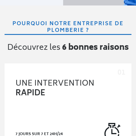
POURQUOI NOTRE ENTREPRISE DE
PLOMBERIE ?
Découvrez les
6 bonnes raisons
UNE INTERVENTION
RAPIDE
7 JOURS SUR 7 ET 24H/24