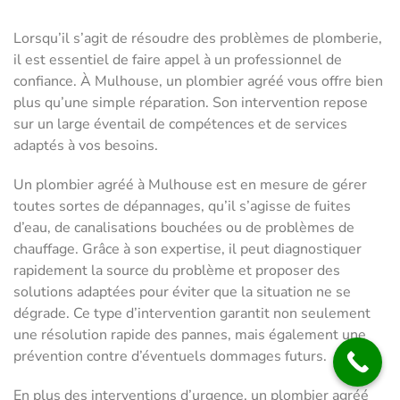
Lorsqu’il s’agit de résoudre des problèmes de plomberie,
il est essentiel de faire appel à un professionnel de
confiance. À Mulhouse, un plombier agréé vous offre bien
plus qu’une simple réparation. Son intervention repose
sur un large éventail de compétences et de services
adaptés à vos besoins.
Un plombier agréé à Mulhouse est en mesure de gérer
toutes sortes de dépannages, qu’il s’agisse de fuites
d’eau, de canalisations bouchées ou de problèmes de
chauffage. Grâce à son expertise, il peut diagnostiquer
rapidement la source du problème et proposer des
solutions adaptées pour éviter que la situation ne se
dégrade. Ce type d’intervention garantit non seulement
une résolution rapide des pannes, mais également une
prévention contre d’éventuels dommages futurs.
En plus des interventions d’urgence, un plombier agréé