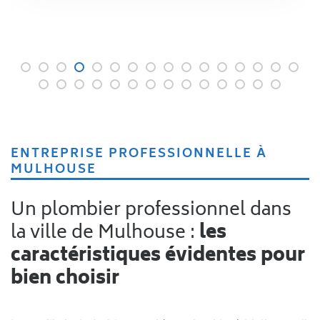
ENTREPRISE PROFESSIONNELLE À
MULHOUSE
Un plombier professionnel dans
la ville de Mulhouse :
les
caractéristiques évidentes pour
bien choisir