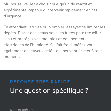
Mulhouse, veillez à choisir quelqu’un de réactif et
expérimenté, capable d’intervenir rapidement en cas
d’urgence.
En attendant l’arrivée du plombier, essayez de limiter les
dégâts. Placez des seaux sous les fuites pour recueillir
l’eau et protégez vos meubles et équipements
électriques de l’humidité. S’il fait froid, méfiez-vous
également des tuyaux gelés, qui peuvent éclater à tout
moment.
RÉPONSE TRÈS RAPIDE
Une question spécifique ?