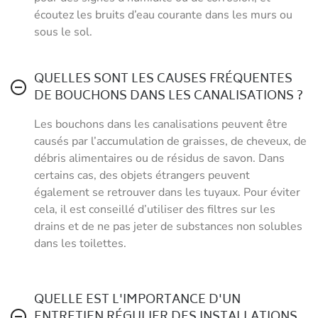
écoutez les bruits d’eau courante dans les murs ou
sous le sol.
QUELLES SONT LES CAUSES FRÉQUENTES
DE BOUCHONS DANS LES CANALISATIONS ?
Les bouchons dans les canalisations peuvent être
causés par l’accumulation de graisses, de cheveux, de
débris alimentaires ou de résidus de savon. Dans
certains cas, des objets étrangers peuvent
également se retrouver dans les tuyaux. Pour éviter
cela, il est conseillé d’utiliser des filtres sur les
drains et de ne pas jeter de substances non solubles
dans les toilettes.
QUELLE EST L'IMPORTANCE D'UN
ENTRETIEN RÉGULIER DES INSTALLATIONS