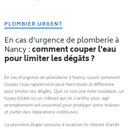
PLOMBIER URGENT
En cas d'urgence de plomberie à
Nancy :
comment couper l'eau
pour limiter les dégâts ?
En cas d’urgence de plomberie à Nancy, savoir comment
couper l’eau rapidement peut faire toute la différence
pour limiter les dégâts. Que ce soit une fuite soudaine, un
tuyau éclaté ou un robinet qui ne s’arrête plus, agir
promptement est essentiel pour protéger votre maison
et éviter des réparations coûteuses.
La première étape consiste à localiser le robinet d’arrêt