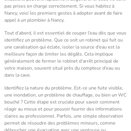
pas prises en charge correctement. Si vous habitez à
Nancy, voici les premiers gestes à adopter avant de faire
appel à un plombier à Nancy.
Tout d’abord, il est essentiel de couper l’eau dès que vous
identifiez un problème. Que ce soit un robinet qui fuit ou
une canalisation qui éclate, isoler la source d’eau est la
meilleure façon de limiter les dégâts. Cela implique
généralement de fermer le robinet d’arrêt principal de
votre maison, souvent situé près du compteur d’eau ou
dans la cave.
Identifiez la nature du problème. Est-ce une fuite visible,
une inondation, un problème de chauffage, ou bien un WC
bouché ? Cette étape est cruciale pour savoir comment
réagir au mieux et pour pouvoir fournir des informations
claires au professionnel. Parfois, une simple observation
permet de résoudre des problèmes mineurs, comme
déboucher une évacuation avec une ventouse ou