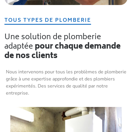
TOUS TYPES DE PLOMBERIE
Une solution de plomberie
adaptée
pour chaque demande
de nos clients
Nous intervenons pour tous les problèmes de plomberie
grâce à une expertise approfondie et des plombiers
expérimentés. Des services de qualité par notre
entreprise.