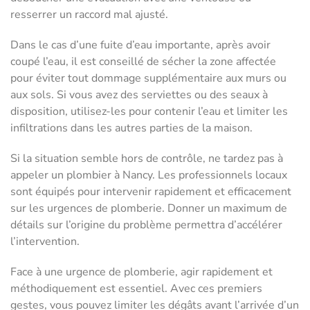
resserrer un raccord mal ajusté.
Dans le cas d’une fuite d’eau importante, après avoir
coupé l’eau, il est conseillé de sécher la zone affectée
pour éviter tout dommage supplémentaire aux murs ou
aux sols. Si vous avez des serviettes ou des seaux à
disposition, utilisez-les pour contenir l’eau et limiter les
infiltrations dans les autres parties de la maison.
Si la situation semble hors de contrôle, ne tardez pas à
appeler un plombier à Nancy. Les professionnels locaux
sont équipés pour intervenir rapidement et efficacement
sur les urgences de plomberie. Donner un maximum de
détails sur l’origine du problème permettra d’accélérer
l’intervention.
Face à une urgence de plomberie, agir rapidement et
méthodiquement est essentiel. Avec ces premiers
gestes, vous pouvez limiter les dégâts avant l’arrivée d’un