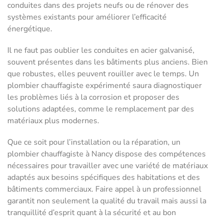
conduites dans des projets neufs ou de rénover des
systèmes existants pour améliorer l’efficacité
énergétique.
Il ne faut pas oublier les conduites en acier galvanisé,
souvent présentes dans les bâtiments plus anciens. Bien
que robustes, elles peuvent rouiller avec le temps. Un
plombier chauffagiste expérimenté saura diagnostiquer
les problèmes liés à la corrosion et proposer des
solutions adaptées, comme le remplacement par des
matériaux plus modernes.
Que ce soit pour l’installation ou la réparation, un
plombier chauffagiste à Nancy dispose des compétences
nécessaires pour travailler avec une variété de matériaux
adaptés aux besoins spécifiques des habitations et des
bâtiments commerciaux. Faire appel à un professionnel
garantit non seulement la qualité du travail mais aussi la
tranquillité d’esprit quant à la sécurité et au bon