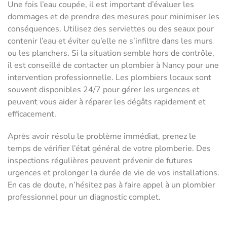
Une fois l’eau coupée, il est important d’évaluer les
dommages et de prendre des mesures pour minimiser les
conséquences. Utilisez des serviettes ou des seaux pour
contenir l’eau et éviter qu’elle ne s’infiltre dans les murs
ou les planchers. Si la situation semble hors de contrôle,
il est conseillé de contacter un plombier à Nancy pour une
intervention professionnelle. Les plombiers locaux sont
souvent disponibles 24/7 pour gérer les urgences et
peuvent vous aider à réparer les dégâts rapidement et
efficacement.
Après avoir résolu le problème immédiat, prenez le
temps de vérifier l’état général de votre plomberie. Des
inspections régulières peuvent prévenir de futures
urgences et prolonger la durée de vie de vos installations.
En cas de doute, n’hésitez pas à faire appel à un plombier
professionnel pour un diagnostic complet.