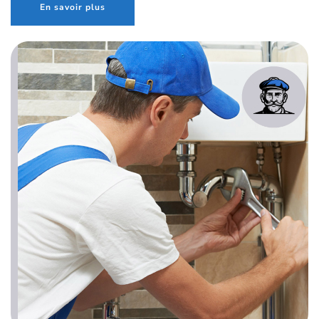
En savoir plus