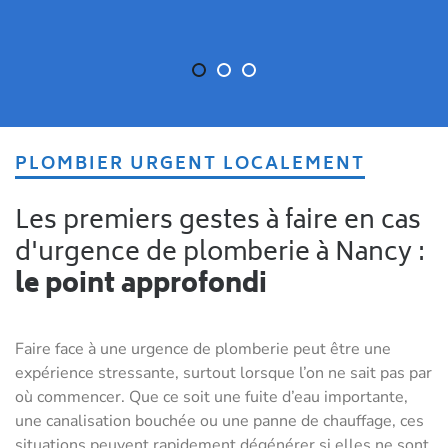
PLOMBIER URGENT LOCALEMENT
Les premiers gestes à faire en cas
d'urgence de plomberie à Nancy :
le point approfondi
Faire face à une urgence de plomberie peut être une
expérience stressante, surtout lorsque l’on ne sait pas par
où commencer. Que ce soit une fuite d’eau importante,
une canalisation bouchée ou une panne de chauffage, ces
situations peuvent rapidement dégénérer si elles ne sont