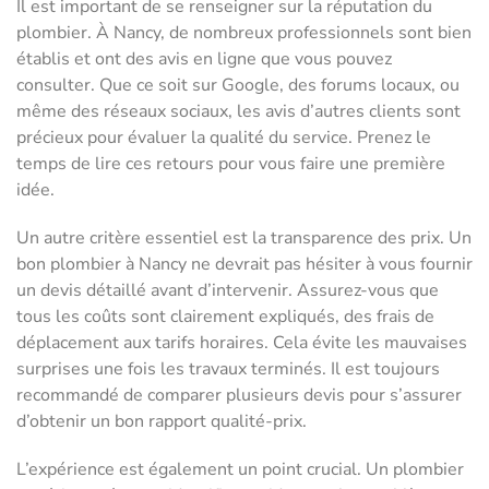
Il est important de se renseigner sur la réputation du
plombier. À Nancy, de nombreux professionnels sont bien
établis et ont des avis en ligne que vous pouvez
consulter. Que ce soit sur Google, des forums locaux, ou
même des réseaux sociaux, les avis d’autres clients sont
précieux pour évaluer la qualité du service. Prenez le
temps de lire ces retours pour vous faire une première
idée.
Un autre critère essentiel est la transparence des prix. Un
bon plombier à Nancy ne devrait pas hésiter à vous fournir
un devis détaillé avant d’intervenir. Assurez-vous que
tous les coûts sont clairement expliqués, des frais de
déplacement aux tarifs horaires. Cela évite les mauvaises
surprises une fois les travaux terminés. Il est toujours
recommandé de comparer plusieurs devis pour s’assurer
d’obtenir un bon rapport qualité-prix.
L’expérience est également un point crucial. Un plombier