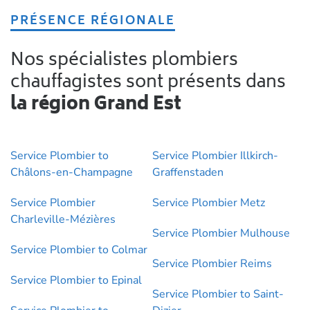
PRÉSENCE RÉGIONALE
Nos spécialistes plombiers
chauffagistes sont présents dans
la région Grand Est
Service Plombier to
Service Plombier Illkirch-
Châlons-en-Champagne
Graffenstaden
Service Plombier
Service Plombier Metz
Charleville-Mézières
Service Plombier Mulhouse
Service Plombier to Colmar
Service Plombier Reims
Service Plombier to Epinal
Service Plombier to Saint-