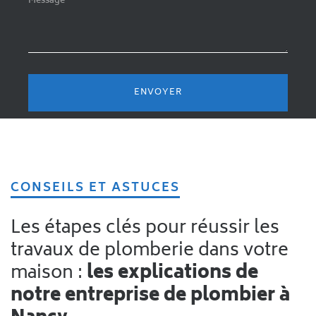
CONSEILS ET ASTUCES
Les étapes clés pour réussir les
travaux de plomberie dans votre
maison :
les explications de
notre entreprise de plombier à