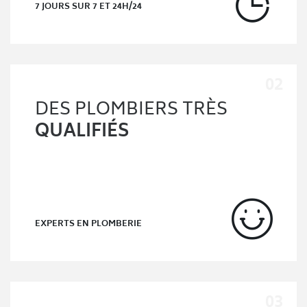
7 JOURS SUR 7 ET 24H/24
DES PLOMBIERS TRÈS
QUALIFIÉS
EXPERTS EN PLOMBERIE