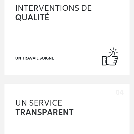
INTERVENTIONS DE
QUALITÉ
UN TRAVAIL SOIGNÉ
UN SERVICE
TRANSPARENT