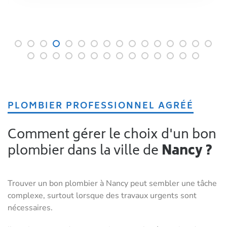
PLOMBIER PROFESSIONNEL AGRÉÉ
Comment gérer le choix d'un bon
plombier dans la ville de
Nancy ?
Trouver un bon plombier à Nancy peut sembler une tâche
complexe, surtout lorsque des travaux urgents sont
nécessaires.