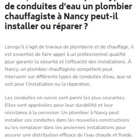
de conduites d'eau un plombier
chauffagiste à Nancy peut-il
installer ou réparer ?
Lorsqu’il s’agit de travaux de plomberie et de chauffage, il
est essentiel de faire appel à un professionnel qualifié
pour garantir la sécurité et l’efficacité des installations. À
Nancy, un plombier chauffagiste compétent peut
intervenir sur différents types de conduites d’eau, que ce
soit pour l’installation ou la réparation.
Les conduites en cuivre sont parmi les plus courantes.
Elles sont appréciées pour leur durabilité et leur
résistance à la corrosion. Un plombier à Nancy peut
installer ces conduites dans les nouvelles constructions
ou les remplacer dans les anciennes installations pour
assurer une distribution efficace de l’eau chaude et froide.