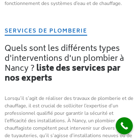
fonctionnement des systèmes d’eau et de chauffage.
SERVICES DE PLOMBERIE
Quels sont les différents types
d'interventions d'un plombier à
Nancy ?
liste des services par
nos experts
Lorsqu’il s’agit de réaliser des travaux de plomberie et de
chauffage, il est crucial de solliciter l’expertise d’un
professionnel qualifié pour garantir la sécurité et
l’efficacité des installations. À Nancy, un plombier
chauffagiste compétent peut intervenir sur divers types
de tuyauteries, qu’il s’agisse d’installations neuves ou de