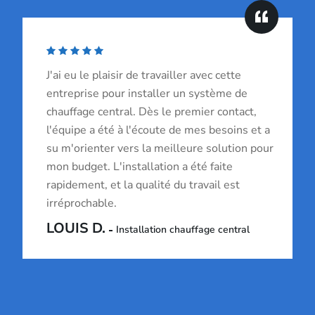
J'ai eu le plaisir de travailler avec cette
entreprise pour installer un système de
chauffage central. Dès le premier contact,
l'équipe a été à l'écoute de mes besoins et a
su m'orienter vers la meilleure solution pour
mon budget. L'installation a été faite
rapidement, et la qualité du travail est
irréprochable.
LOUIS D.
Installation chauffage central