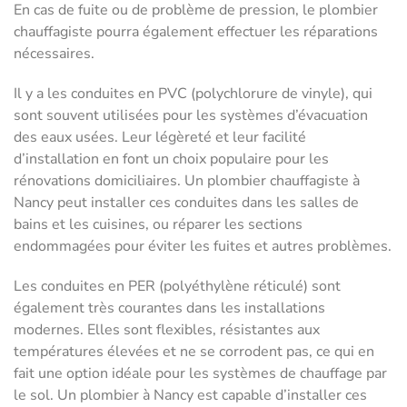
En cas de fuite ou de problème de pression, le plombier
chauffagiste pourra également effectuer les réparations
nécessaires.
Il y a les conduites en PVC (polychlorure de vinyle), qui
sont souvent utilisées pour les systèmes d’évacuation
des eaux usées. Leur légèreté et leur facilité
d’installation en font un choix populaire pour les
rénovations domiciliaires. Un plombier chauffagiste à
Nancy peut installer ces conduites dans les salles de
bains et les cuisines, ou réparer les sections
endommagées pour éviter les fuites et autres problèmes.
Les conduites en PER (polyéthylène réticulé) sont
également très courantes dans les installations
modernes. Elles sont flexibles, résistantes aux
températures élevées et ne se corrodent pas, ce qui en
fait une option idéale pour les systèmes de chauffage par
le sol. Un plombier à Nancy est capable d’installer ces