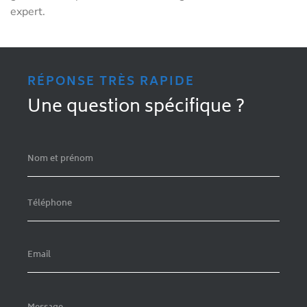
expert.
RÉPONSE TRÈS RAPIDE
Une question spécifique ?