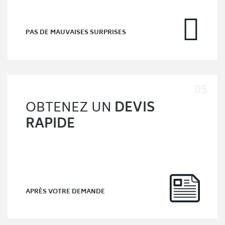
PAS DE MAUVAISES SURPRISES
OBTENEZ UN
DEVIS
RAPIDE
APRÈS VOTRE DEMANDE