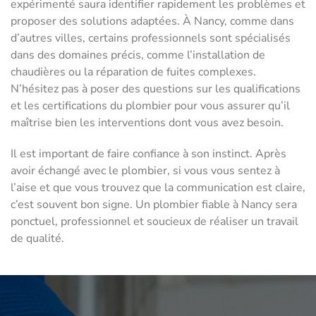
expérimenté saura identifier rapidement les problèmes et
proposer des solutions adaptées. À Nancy, comme dans
d’autres villes, certains professionnels sont spécialisés
dans des domaines précis, comme l’installation de
chaudières ou la réparation de fuites complexes.
N’hésitez pas à poser des questions sur les qualifications
et les certifications du plombier pour vous assurer qu’il
maîtrise bien les interventions dont vous avez besoin.
Il est important de faire confiance à son instinct. Après
avoir échangé avec le plombier, si vous vous sentez à
l’aise et que vous trouvez que la communication est claire,
c’est souvent bon signe. Un plombier fiable à Nancy sera
ponctuel, professionnel et soucieux de réaliser un travail
de qualité.