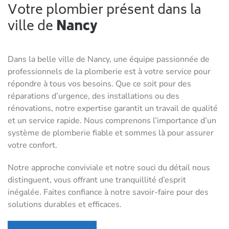
Votre plombier présent dans la
ville de
Nancy
Dans la belle ville de Nancy, une équipe passionnée de
professionnels de la plomberie est à votre service pour
répondre à tous vos besoins. Que ce soit pour des
réparations d’urgence, des installations ou des
rénovations, notre expertise garantit un travail de qualité
et un service rapide. Nous comprenons l’importance d’un
système de plomberie fiable et sommes là pour assurer
votre confort.
Notre approche conviviale et notre souci du détail nous
distinguent, vous offrant une tranquillité d’esprit
inégalée. Faites confiance à notre savoir-faire pour des
solutions durables et efficaces.