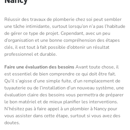
Nancy
Réussir des travaux de plomberie chez soi peut sembler
une tâche intimidante, surtout lorsqu’on n’a pas l’habitude
de gérer ce type de projet. Cependant, avec un peu
d’organisation et une bonne compréhension des étapes
clés, il est tout à fait possible d’obtenir un résultat
professionnel et durable.
Faire une évaluation des besoins
Avant toute chose, il
est essentiel de bien comprendre ce qui doit être fait.
Qu’il s’agisse d’une simple fuite, d’un remplacement de
tuyauterie ou de l’installation d’un nouveau système, une
évaluation claire des besoins vous permettra de préparer
le bon matériel et de mieux planifier les interventions.
N’hésitez pas à faire appel à un plombier à Nancy pour
vous assister dans cette étape, surtout si vous avez des
doutes.