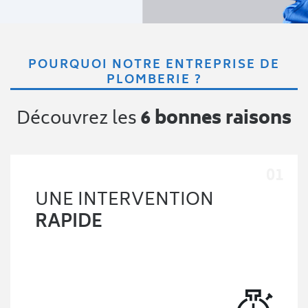
POURQUOI NOTRE ENTREPRISE DE
PLOMBERIE ?
Découvrez les
6 bonnes raisons
UNE INTERVENTION
RAPIDE