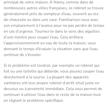
principal de votre maison. À Nancy, comme dans de
nombreuses autres villes françaises, ce robinet se trouve
généralement près du compteur d’eau, souvent au rez-
de-chaussée ou dans une cave. Familiarisez-vous avec
son emplacement à l’avance pour ne pas perdre de temps
en cas d’urgence. Tournez-le dans le sens des aiguilles
d’une montre pour couper l’eau. Cela arrêtera
l’approvisionnement en eau de toute la maison, vous
donnant le temps d’évaluer la situation sans que l’eau
continue de s’écouler.
Si le problème est localisé, par exemple un robinet qui
fuit ou une toilette qui déborde, vous pouvez couper l’eau
directement à la source. La plupart des appareils
sanitaires ont leur propre robinet d’arrêt situé juste en
dessous ou à proximité immédiate. Cela vous permet de
continuer à utiliser l’eau dans le reste de la maison tout
en réglant le problème spécifique.