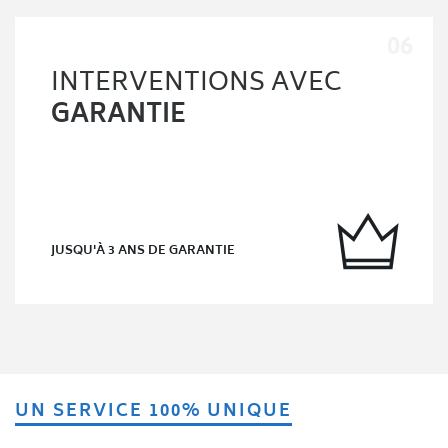
INTERVENTIONS AVEC
GARANTIE
JUSQU'À 3 ANS DE GARANTIE
UN SERVICE 100% UNIQUE