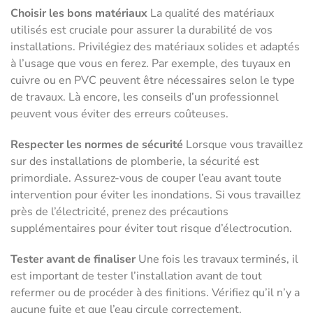
Choisir les bons matériaux
La qualité des matériaux
utilisés est cruciale pour assurer la durabilité de vos
installations. Privilégiez des matériaux solides et adaptés
à l’usage que vous en ferez. Par exemple, des tuyaux en
cuivre ou en PVC peuvent être nécessaires selon le type
de travaux. Là encore, les conseils d’un professionnel
peuvent vous éviter des erreurs coûteuses.
Respecter les normes de sécurité
Lorsque vous travaillez
sur des installations de plomberie, la sécurité est
primordiale. Assurez-vous de couper l’eau avant toute
intervention pour éviter les inondations. Si vous travaillez
près de l’électricité, prenez des précautions
supplémentaires pour éviter tout risque d’électrocution.
Tester avant de finaliser
Une fois les travaux terminés, il
est important de tester l’installation avant de tout
refermer ou de procéder à des finitions. Vérifiez qu’il n’y a
aucune fuite et que l’eau circule correctement.