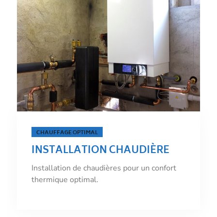
ÉNERGIE PROPRE
INSTALLATION CHAUDIÈRE
ÉLECTRIQUE
Installation de chaudières électriques pour
une énergie propre.