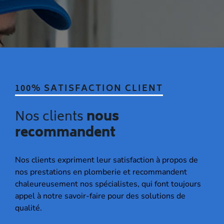
100% SATISFACTION CLIENT
Nos clients
nous
recommandent
Nos clients expriment leur satisfaction à propos de
nos prestations en plomberie et recommandent
chaleureusement nos spécialistes, qui font toujours
appel à notre savoir-faire pour des solutions de
qualité.