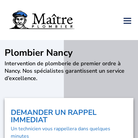
Plombier Nancy
Intervention de plomberie de premier ordre à
Nancy. Nos spécialistes garantissent un service
d’excellence.
DEMANDER UN RAPPEL
IMMEDIAT
Un technicien vous rappellera dans quelques
minutes